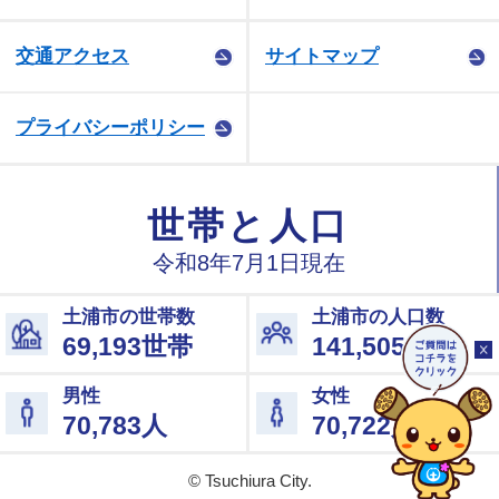
交通アクセス
サイトマップ
プライバシーポリシー
© Tsuchiura City.