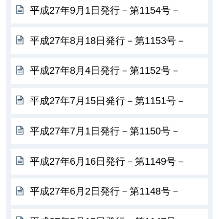
平成27年9月1日発行－第1154号－
平成27年8月18日発行－第1153号－
平成27年8月4日発行－第1152号－
平成27年7月15日発行－第1151号－
平成27年7月1日発行－第1150号－
平成27年6月16日発行－第1149号－
平成27年6月2日発行－第1148号－