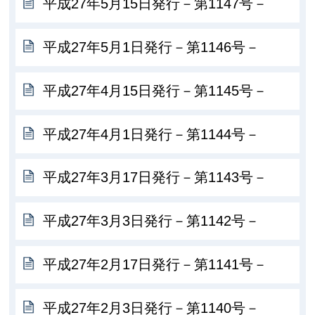
平成27年5月15日発行－第1147号－
平成27年5月1日発行－第1146号－
平成27年4月15日発行－第1145号－
平成27年4月1日発行－第1144号－
平成27年3月17日発行－第1143号－
平成27年3月3日発行－第1142号－
平成27年2月17日発行－第1141号－
平成27年2月3日発行－第1140号－