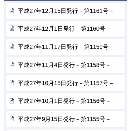
平成27年12月15日発行－第1161号－
平成27年12月1日発行－第1160号－
平成27年11月17日発行－第1159号－
平成27年11月4日発行－第1158号－
平成27年10月15日発行－第1157号－
平成27年10月1日発行－第1156号－
平成27年9月15日発行－第1155号－