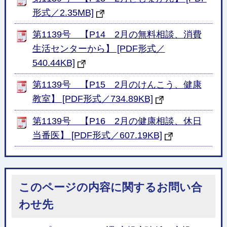
形式／2.35MB]
第1139号 【P14 2月の無料相談、消費
生活センターから】 [PDF形式／
540.44KB]
第1139号 【P15 2月のけんこう、健康
教室】 [PDF形式／734.89KB]
第1139号 【P16 2月の健康相談、休日
当番医】 [PDF形式／607.19KB]
このページの内容に関するお問い合
わせ先