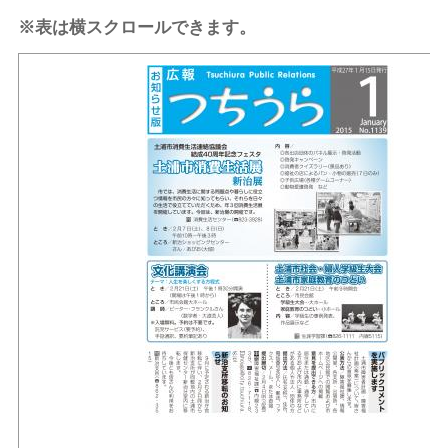
※表は横スクロールできます。