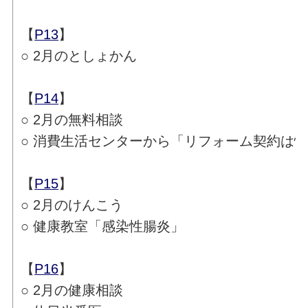
【
P13
】
○ 2月のとしょかん
【
P14
】
○ 2月の無料相談
○ 消費生活センターから「リフォーム契約は
【
P15
】
○ 2月のけんこう
○ 健康教室「感染性腸炎」
【
P16
】
○ 2月の健康相談