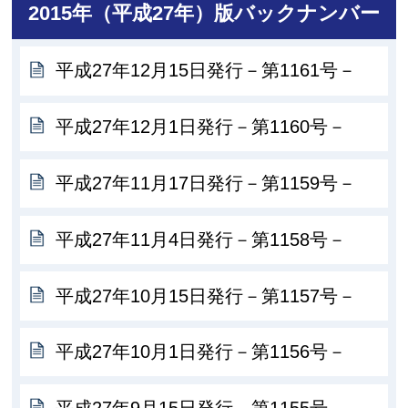
2015年（平成27年）版バックナンバー
平成27年12月15日発行－第1161号－
平成27年12月1日発行－第1160号－
平成27年11月17日発行－第1159号－
平成27年11月4日発行－第1158号－
平成27年10月15日発行－第1157号－
平成27年10月1日発行－第1156号－