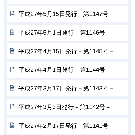
平成27年5月15日発行－第1147号－
平成27年5月1日発行－第1146号－
平成27年4月15日発行－第1145号－
平成27年4月1日発行－第1144号－
平成27年3月17日発行－第1143号－
平成27年3月3日発行－第1142号－
平成27年2月17日発行－第1141号－