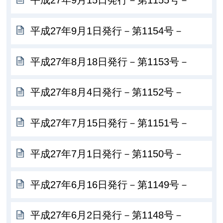
平成27年9月15日発行－第1155号－
平成27年9月1日発行－第1154号－
平成27年8月18日発行－第1153号－
平成27年8月4日発行－第1152号－
平成27年7月15日発行－第1151号－
平成27年7月1日発行－第1150号－
平成27年6月16日発行－第1149号－
平成27年6月2日発行－第1148号－