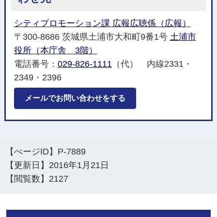
シティプロモーション課 広報広聴係（広報）
〒300-8686 茨城県土浦市大和町9番1号
土浦市
役所（本庁舎 3階）
電話番号：
029-826-1111
（代） 内線2331・
2349・2396
メールでお問い合わせをする
【ぺージID】
P-7889
【更新日】
2016年1月21日
【閲覧数】
2127