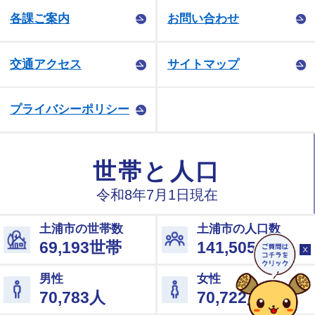
各課ご案内
お問い合わせ
交通アクセス
サイトマップ
プライバシーポリシー