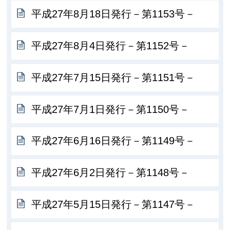
平成27年8月18日発行－第1153号－
平成27年8月4日発行－第1152号－
平成27年7月15日発行－第1151号－
平成27年7月1日発行－第1150号－
平成27年6月16日発行－第1149号－
平成27年6月2日発行－第1148号－
平成27年5月15日発行－第1147号－