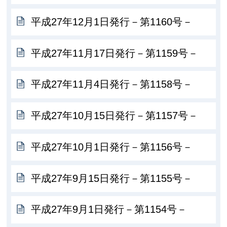
平成27年12月1日発行－第1160号－
平成27年11月17日発行－第1159号－
平成27年11月4日発行－第1158号－
平成27年10月15日発行－第1157号－
平成27年10月1日発行－第1156号－
平成27年9月15日発行－第1155号－
平成27年9月1日発行－第1154号－