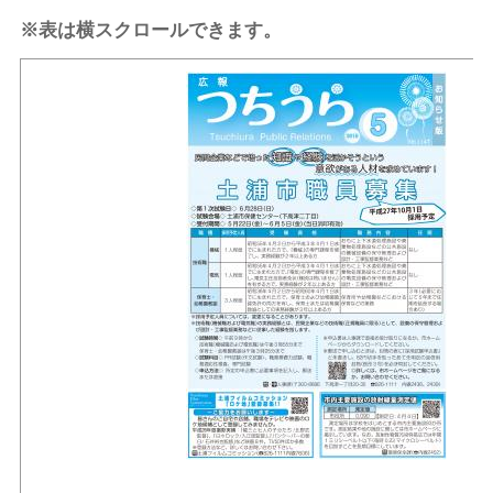
※表は横スクロールできます。