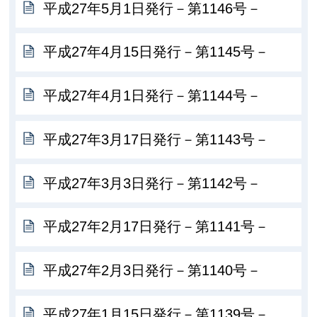
平成27年5月1日発行－第1146号－
平成27年4月15日発行－第1145号－
平成27年4月1日発行－第1144号－
平成27年3月17日発行－第1143号－
平成27年3月3日発行－第1142号－
平成27年2月17日発行－第1141号－
平成27年2月3日発行－第1140号－
平成27年1月15日発行－第1139号－