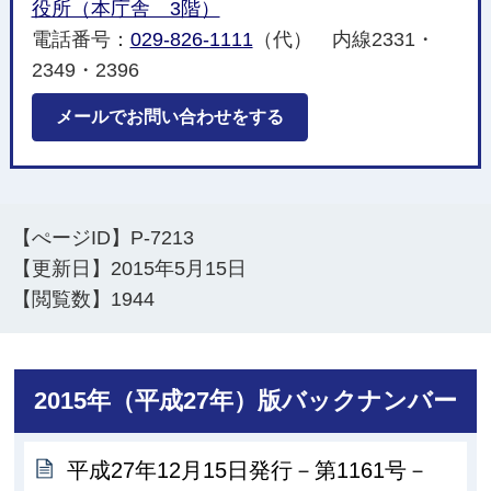
役所（本庁舎 3階）
電話番号：
029-826-1111
（代） 内線2331・
2349・2396
メールでお問い合わせをする
【ぺージID】
P-7213
【更新日】
2015年5月15日
【閲覧数】
1944
2015年（平成27年）版バックナンバー
平成27年12月15日発行－第1161号－