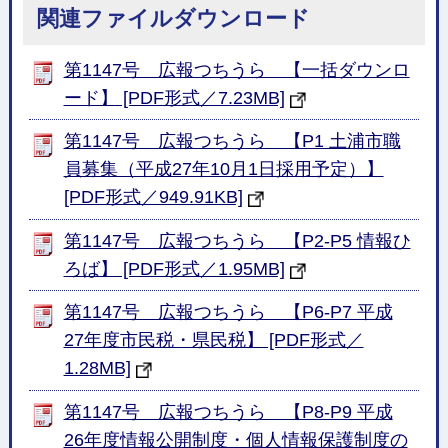
関連ファイルダウンロード
第1147号 広報つちうら 【一括ダウンロ
ード】 [PDF形式／7.23MB]
第1147号 広報つちうら 【P1 土浦市職
員募集（平成27年10月1日採用予定）】
[PDF形式／949.91KB]
第1147号 広報つちうら 【P2-P5 情報ひ
ろば】 [PDF形式／1.95MB]
第1147号 広報つちうら 【P6-P7 平成
27年度市民税・県民税】 [PDF形式／
1.28MB]
第1147号 広報つちうら 【P8-P9 平成
26年度情報公開制度・個人情報保護制度の