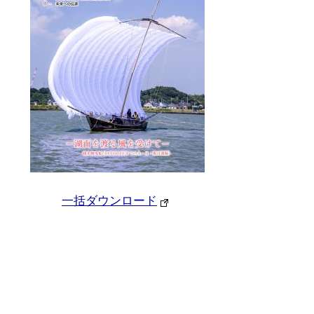
一括ダウンロード