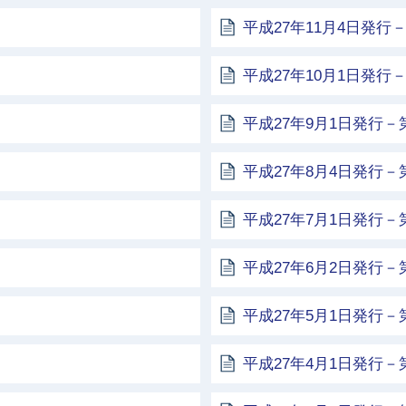
平成27年11月4日発行－
平成27年10月1日発行－
平成27年9月1日発行－第
平成27年8月4日発行－第
平成27年7月1日発行－第
平成27年6月2日発行－第
平成27年5月1日発行－第
平成27年4月1日発行－第