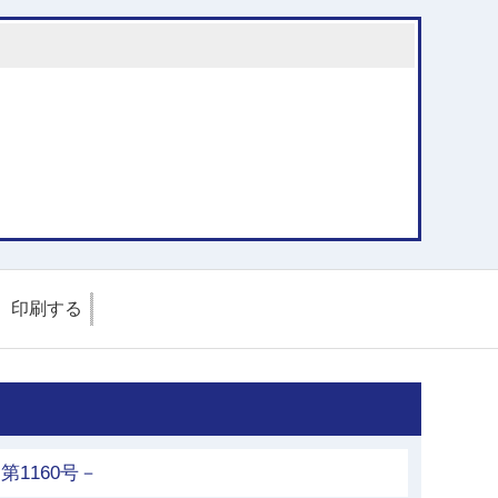
印刷する
第1160号－