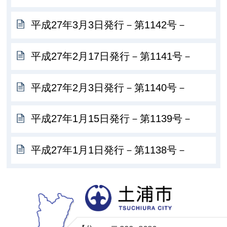
平成27年3月3日発行－第1142号－
平成27年2月17日発行－第1141号－
平成27年2月3日発行－第1140号－
平成27年1月15日発行－第1139号－
平成27年1月1日発行－第1138号－
土