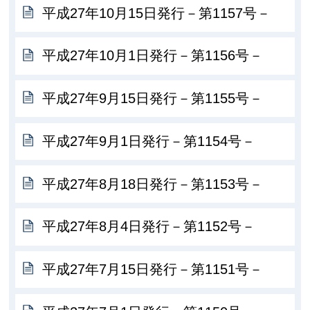
平成27年10月15日発行－第1157号－
平成27年10月1日発行－第1156号－
平成27年9月15日発行－第1155号－
平成27年9月1日発行－第1154号－
平成27年8月18日発行－第1153号－
平成27年8月4日発行－第1152号－
平成27年7月15日発行－第1151号－