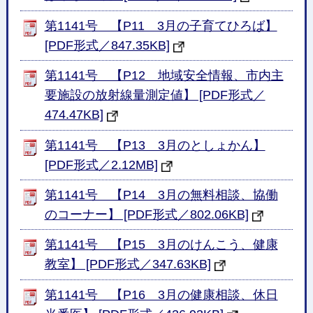
第1141号 【P11 3月の子育てひろば】
[PDF形式／847.35KB]
第1141号 【P12 地域安全情報、市内主
要施設の放射線量測定値】 [PDF形式／
474.47KB]
第1141号 【P13 3月のとしょかん】
[PDF形式／2.12MB]
第1141号 【P14 3月の無料相談、協働
のコーナー】 [PDF形式／802.06KB]
第1141号 【P15 3月のけんこう、健康
教室】 [PDF形式／347.63KB]
第1141号 【P16 3月の健康相談、休日