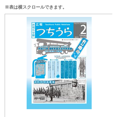
※表は横スクロールできます。