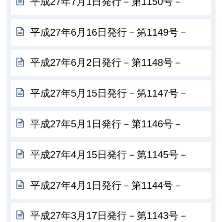
平成27年7月1日発行－第1150号－
平成27年6月16日発行－第1149号－
平成27年6月2日発行－第1148号－
平成27年5月15日発行－第1147号－
平成27年5月1日発行－第1146号－
平成27年4月15日発行－第1145号－
平成27年4月1日発行－第1144号－
平成27年3月17日発行－第1143号－