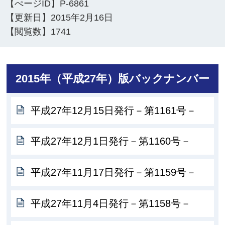
【ぺージID】
P-6861
【更新日】
2015年2月16日
【閲覧数】
1741
2015年（平成27年）版バックナンバー
平成27年12月15日発行－第1161号－
平成27年12月1日発行－第1160号－
平成27年11月17日発行－第1159号－
平成27年11月4日発行－第1158号－