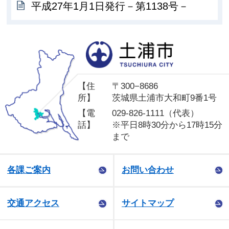
平成27年1月1日発行－第1138号－
土
【住
〒300−8686
所】
茨城県土浦市大和町9番1号
【電
029-826-1111（代表）
話】
※平日8時30分から17時15分
まで
各課ご案内
お問い合わせ
交通アクセス
サイトマップ