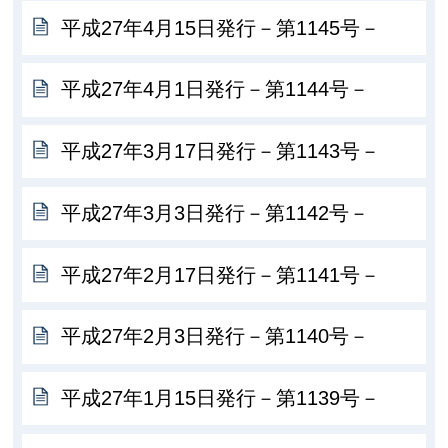
平成27年4月15日発行－第1145号－
平成27年4月1日発行－第1144号－
平成27年3月17日発行－第1143号－
平成27年3月3日発行－第1142号－
平成27年2月17日発行－第1141号－
平成27年2月3日発行－第1140号－
平成27年1月15日発行－第1139号－