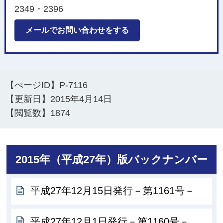
2349・2396
メールでお問い合わせをする
【ぺージID】
P-7116
【更新日】
2015年4月14日
【閲覧数】
1874
2015年（平成27年）版バックナンバー
平成27年12月15日発行－第1161号－
平成27年12月1日発行－第1160号－