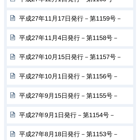
平成27年11月17日発行－第1159号－
平成27年11月4日発行－第1158号－
平成27年10月15日発行－第1157号－
平成27年10月1日発行－第1156号－
平成27年9月15日発行－第1155号－
平成27年9月1日発行－第1154号－
平成27年8月18日発行－第1153号－