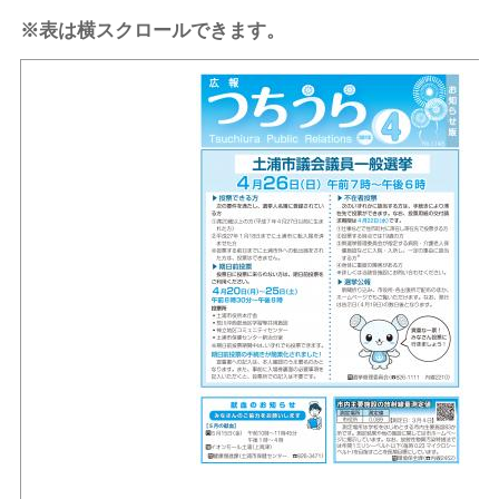
※表は横スクロールできます。