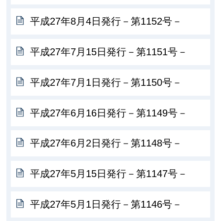
平成27年8月4日発行－第1152号－
平成27年7月15日発行－第1151号－
平成27年7月1日発行－第1150号－
平成27年6月16日発行－第1149号－
平成27年6月2日発行－第1148号－
平成27年5月15日発行－第1147号－
平成27年5月1日発行－第1146号－