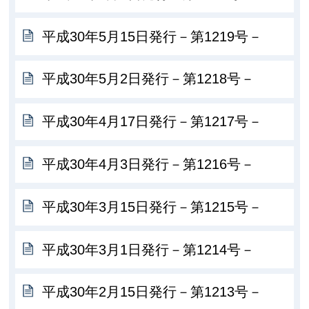
平成30年5月15日発行－第1219号－
平成30年5月2日発行－第1218号－
平成30年4月17日発行－第1217号－
平成30年4月3日発行－第1216号－
平成30年3月15日発行－第1215号－
平成30年3月1日発行－第1214号－
平成30年2月15日発行－第1213号－