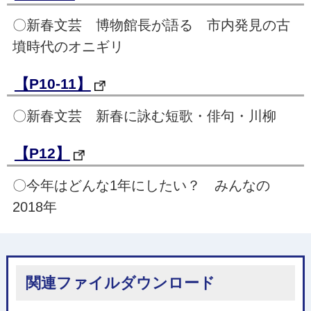
〇新春文芸 博物館長が語る 市内発見の古
墳時代のオニギリ
【P10-11】
〇新春文芸 新春に詠む短歌・俳句・川柳
【P12】
〇今年はどんな1年にしたい？ みんなの
2018年
関連ファイルダウンロード