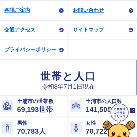
各課ご案内
お問い合わせ
交通アクセス
サイトマップ
プライバシーポリシー