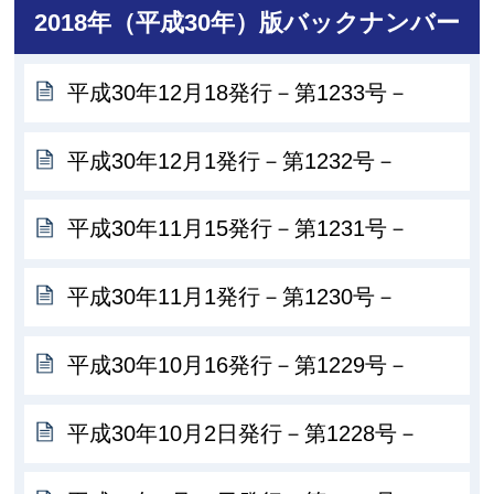
2018年（平成30年）版バックナンバー
平成30年12月18発行－第1233号－
平成30年12月1発行－第1232号－
平成30年11月15発行－第1231号－
平成30年11月1発行－第1230号－
平成30年10月16発行－第1229号－
平成30年10月2日発行－第1228号－