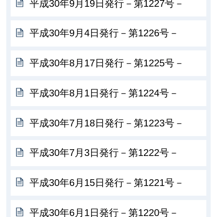
平成30年9月19日発行－第1227号－
平成30年9月4日発行－第1226号－
平成30年8月17日発行－第1225号－
平成30年8月1日発行－第1224号－
平成30年7月18日発行－第1223号－
平成30年7月3日発行－第1222号－
平成30年6月15日発行－第1221号－
平成30年6月1日発行－第1220号－