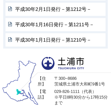
平成30年2月1日発行－第1212号－
平成30年1月16日発行－第1211号－
平成30年1月1日発行－第1210号－
土
【住
〒300−8686
所】
茨城県土浦市大和町9番1号
【電
029-826-1111（代表）
話】
※平日8時30分から17時15分
まで