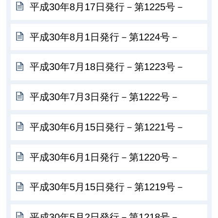
平成30年8月17日発行－第1225号－
平成30年8月1日発行－第1224号－
平成30年7月18日発行－第1223号－
平成30年7月3日発行－第1222号－
平成30年6月15日発行－第1221号－
平成30年6月1日発行－第1220号－
平成30年5月15日発行－第1219号－
平成30年5月2日発行－第1218号－