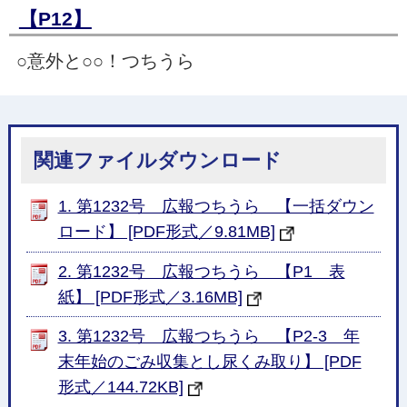
【P12】
○意外と○○！つちうら
関連ファイルダウンロード
1. 第1232号 広報つちうら 【一括ダウン
ロード】 [PDF形式／9.81MB]
2. 第1232号 広報つちうら 【P1 表
紙】 [PDF形式／3.16MB]
3. 第1232号 広報つちうら 【P2-3 年
末年始のごみ収集とし尿くみ取り】 [PDF
形式／144.72KB]