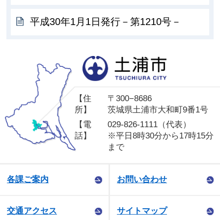
平成30年1月1日発行－第1210号－
土
【住
〒300−8686
所】
茨城県土浦市大和町9番1号
【電
029-826-1111（代表）
話】
※平日8時30分から17時15分
まで
各課ご案内
お問い合わせ
交通アクセス
サイトマップ