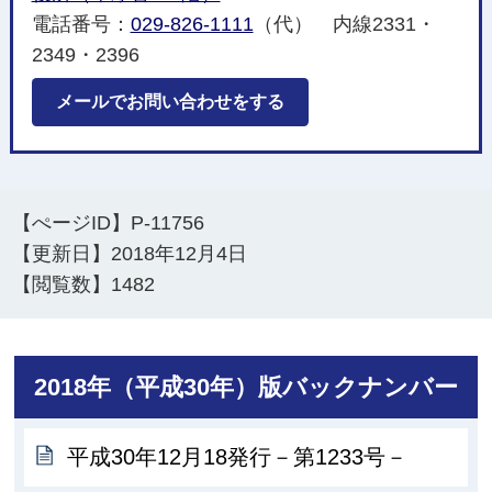
電話番号：
029-826-1111
（代） 内線2331・
2349・2396
メールでお問い合わせをする
【ぺージID】
P-11756
【更新日】
2018年12月4日
【閲覧数】
1482
2018年（平成30年）版バックナンバー
平成30年12月18発行－第1233号－