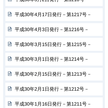
平成30年4月17日発行－第1217号－
平成30年4月3日発行－第1216号－
平成30年3月15日発行－第1215号－
平成30年3月1日発行－第1214号－
平成30年2月15日発行－第1213号－
平成30年2月1日発行－第1212号－
平成30年1月16日発行－第1211号－