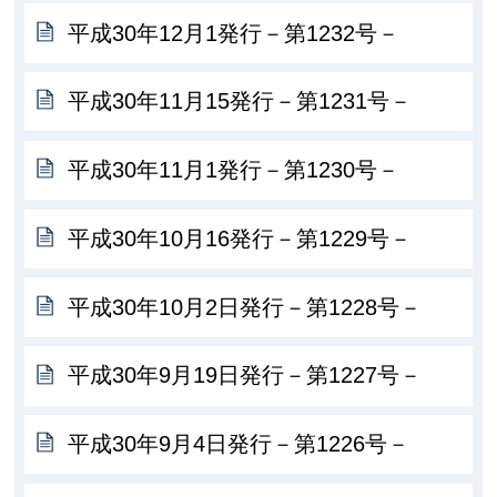
平成30年12月1発行－第1232号－
平成30年11月15発行－第1231号－
平成30年11月1発行－第1230号－
平成30年10月16発行－第1229号－
平成30年10月2日発行－第1228号－
平成30年9月19日発行－第1227号－
平成30年9月4日発行－第1226号－