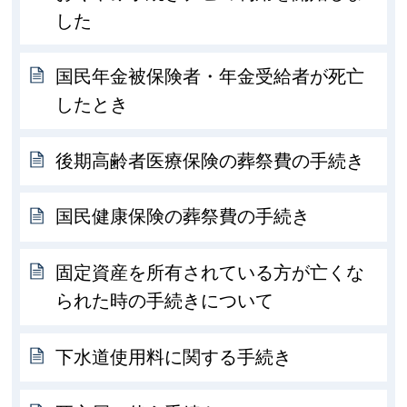
した
国民年金被保険者・年金受給者が死亡
したとき
後期高齢者医療保険の葬祭費の手続き
国民健康保険の葬祭費の手続き
固定資産を所有されている方が亡くな
られた時の手続きについて
下水道使用料に関する手続き