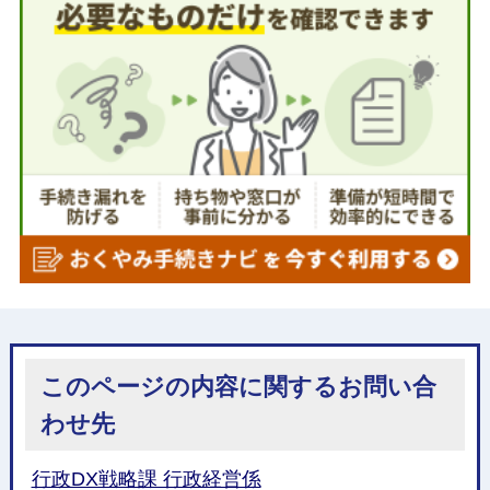
このページの内容に関するお問い合
わせ先
行政DX戦略課 行政経営係