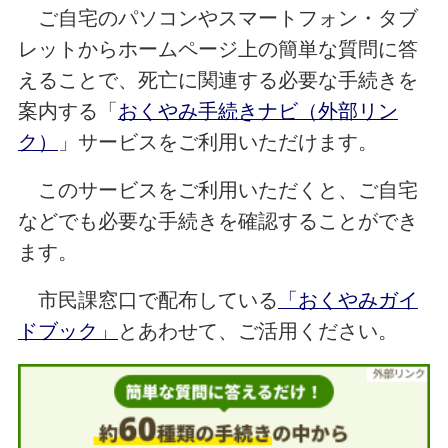
ご自宅のパソコンやスマートフォン・タブ
レットからホームページ上の簡単な質問に答
えることで、死亡に関連する必要な手続きを
案内する「
おくやみ手続きナビ（外部リン
ク）
」サービスをご利用いただけます。
このサービスをご利用いただくと、ご自宅
などでも必要な手続きを確認することができ
ます。
市民課窓口で配布している
「おくやみガイ
ドブック」
とあわせて、ご活用ください。