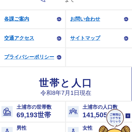
各課ご案内
お問い合わせ
交通アクセス
サイトマップ
プライバシーポリシー