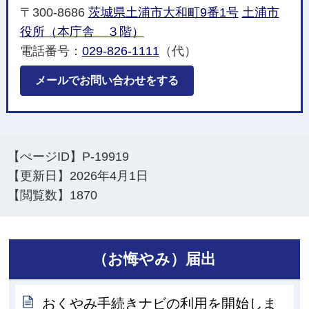
〒300-8686
茨城県土浦市大和町9番1号
土浦市
役所（本庁舎 ３階）
電話番号：
029-826-1111
（代）
メールでお問い合わせをする
【ぺージID】
P-19919
【更新日】
2026年4月1日
【閲覧数】
1870
（お悔やみ）届出
おくやみ手続きナビの利用を開始しま