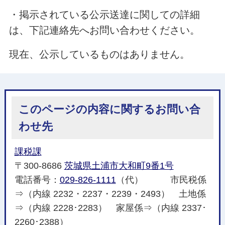
・掲示されている公示送達に関しての詳細
は、下記連絡先へお問い合わせください。
現在、公示しているものはありません。
このページの内容に関するお問い合
わせ先
課税課
〒300-8686
茨城県土浦市大和町9番1号
電話番号：
029-826-1111
（代） 市民税係
⇒（内線 2232・2237・2239・2493） 土地係
⇒（内線 2228･2283） 家屋係⇒（内線 2337･
2260･2388）