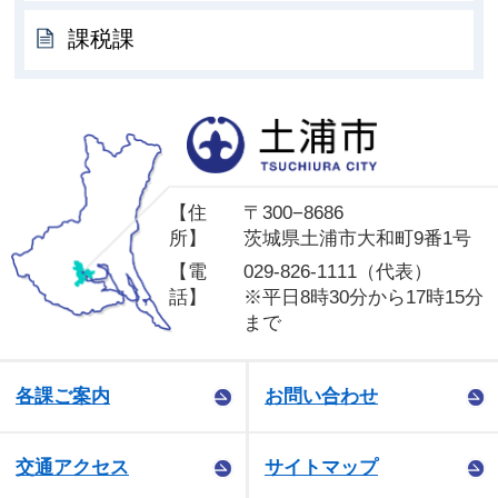
課税課
土
【住
〒300−8686
所】
茨城県土浦市大和町9番1号
【電
029-826-1111（代表）
話】
※平日8時30分から17時15分
まで
各課ご案内
お問い合わせ
交通アクセス
サイトマップ