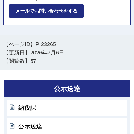
メールでお問い合わせをする
【ぺージID】
P-23265
【更新日】
2026年7月6日
【閲覧数】
57
公示送達
納税課
公示送達