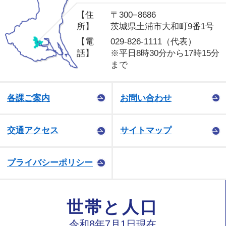
【住
〒300−8686
所】
茨城県土浦市大和町9番1号
【電
029-826-1111（代表）
話】
※平日8時30分から17時15分
まで
各課ご案内
お問い合わせ
交通アクセス
サイトマップ
プライバシーポリシー