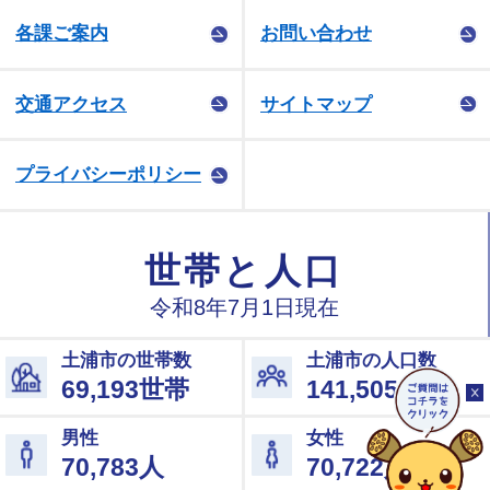
各課ご案内
お問い合わせ
交通アクセス
サイトマップ
プライバシーポリシー