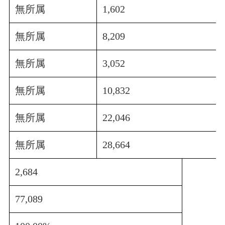
無所属
1,602
無所属
8,209
無所属
3,052
無所属
10,832
無所属
22,046
無所属
28,664
2,684
77,089