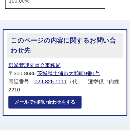
100.00%
このページの内容に関するお問い合
わせ先
選挙管理委員会事務局
〒300-8686
茨城県土浦市大和町9番1号
電話番号：
029-826-1111
（代） 選挙係⇒内線
2210
メールでお問い合わせをする