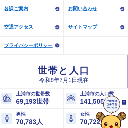
各課ご案内
お問い合わせ
交通アクセス
サイトマップ
プライバシーポリシー