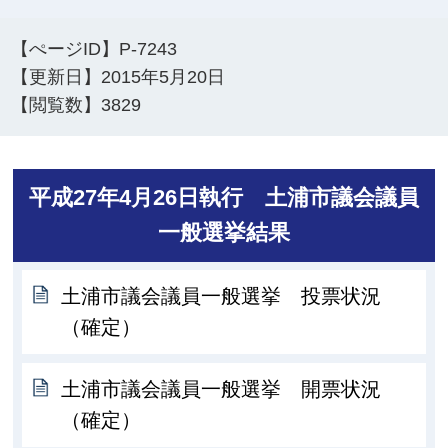
【ぺージID】
P-7243
【更新日】
2015年5月20日
【閲覧数】
3829
平成27年4月26日執行 土浦市議会議員
一般選挙結果
土浦市議会議員一般選挙 投票状況
（確定）
土浦市議会議員一般選挙 開票状況
（確定）