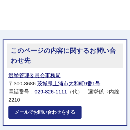
このページの内容に関するお問い合
わせ先
選挙管理委員会事務局
〒300-8686
茨城県土浦市大和町9番1号
電話番号：
029-826-1111
（代） 選挙係⇒内線
2210
メールでお問い合わせをする