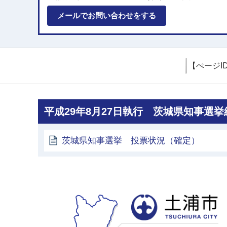
メールでお問い合わせをする
【ぺージI
平成29年8月27日執行 茨城県知事選挙
茨城県知事選挙 投票状況（確定）