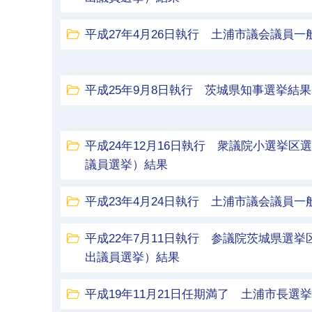
平成27年4月26日執行 土浦市議会議員一
平成25年9月8日執行 茨城県知事選挙結果
平成24年12月16日執行 衆議院小選挙
議員選挙）結果
平成23年4月24日執行 土浦市議会議員一
平成22年7月11日執行 参議院茨城県選
出議員選挙）結果
平成19年11月21日任期満了 土浦市長選挙