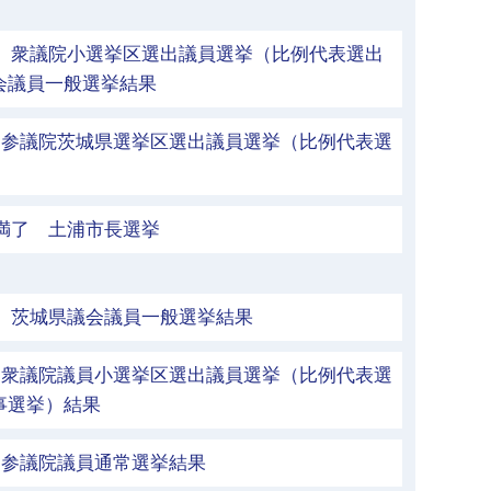
執行 衆議院小選挙区選出議員選挙（比例代表選出
会議員一般選挙結果
行 参議院茨城県選挙区選出議員選挙（比例代表選
期満了 土浦市長選挙
執行 茨城県議会議員一般選挙結果
行 衆議院議員小選挙区選出議員選挙（比例代表選
事選挙）結果
行 参議院議員通常選挙結果