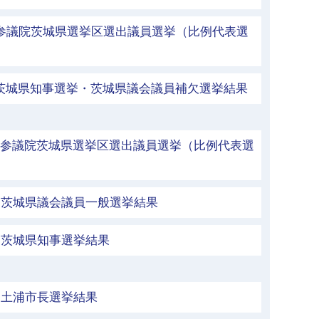
 参議院茨城県選挙区選出議員選挙（比例代表選
 茨城県知事選挙・茨城県議会議員補欠選挙結果
 参議院茨城県選挙区選出議員選挙（比例代表選
行 茨城県議会議員一般選挙結果
行 茨城県知事選挙結果
行 土浦市長選挙結果