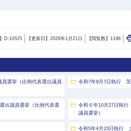
D】
D-10525
【更新日】
2026年1月21日
【閲覧数】
1196
議員選挙（比例代表選出議員
令和7年9月7日執行 
区選出議員選挙（比例代表選
令和６年10月27日執
議員選挙）
令和5年4月23日執行