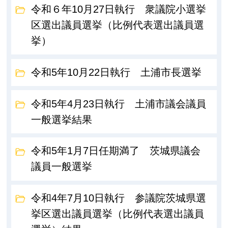
令和６年10月27日執行 衆議院小選挙
区選出議員選挙（比例代表選出議員選
挙）
令和5年10月22日執行 土浦市長選挙
令和5年4月23日執行 土浦市議会議員
一般選挙結果
令和5年1月7日任期満了 茨城県議会
議員一般選挙
令和4年7月10日執行 参議院茨城県選
挙区選出議員選挙（比例代表選出議員