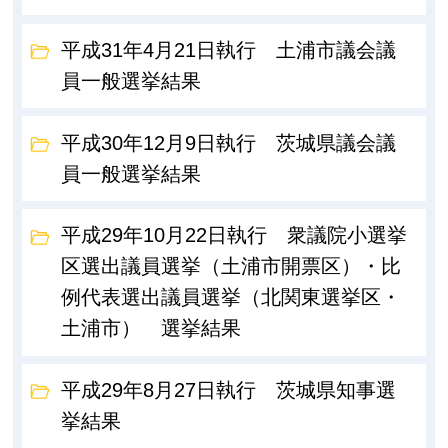
平成31年4月21日執行 土浦市議会議
員一般選挙結果
平成30年12月9日執行 茨城県議会議
員一般選挙結果
平成29年10月22日執行 衆議院小選挙
区選出議員選挙（土浦市開票区）・比
例代表選出議員選挙（北関東選挙区・
土浦市） 選挙結果
平成29年8月27日執行 茨城県知事選
挙結果