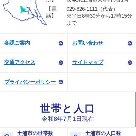
【電
029-826-1111（代表）
話】
※平日8時30分から17時15分
まで
各課ご案内
お問い合わせ
交通アクセス
サイトマップ
プライバシーポリシー