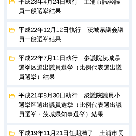
平成23年4月24日執行 土浦市議会議
員一般選挙結果
平成22年12月12日執行 茨城県議会議
員一般選挙結果
平成22年7月11日執行 参議院茨城県
選挙区選出議員選挙（比例代表選出議
員選挙）結果
平成21年8月30日執行 衆議院議員小
選挙区選出議員選挙（比例代表選出議
員選挙・茨城県知事選挙）結果
平成19年11月21日任期満了 土浦市長