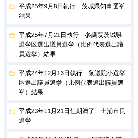
平成25年9月8日執行 茨城県知事選挙
結果
平成25年7月21日執行 参議院茨城県
選挙区選出議員選挙（比例代表選出議
員選挙）結果
平成24年12月16日執行 衆議院小選挙
区選出議員選挙（比例代表選出議員選
挙）結果
平成23年11月21日任期満了 土浦市長
選挙