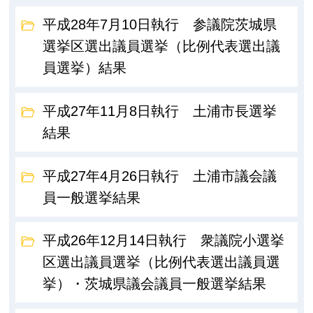
平成28年7月10日執行 参議院茨城県
選挙区選出議員選挙（比例代表選出議
員選挙）結果
平成27年11月8日執行 土浦市長選挙
結果
平成27年4月26日執行 土浦市議会議
員一般選挙結果
平成26年12月14日執行 衆議院小選挙
区選出議員選挙（比例代表選出議員選
挙）・茨城県議会議員一般選挙結果