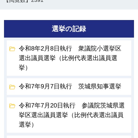
【閲覧数】
2391
選挙の記録
令和8年2月8日執行 衆議院小選挙区
選出議員選挙（比例代表選出議員選
挙）
令和7年9月7日執行 茨城県知事選挙
令和7年7月20日執行 参議院茨城県選
挙区選出議員選挙（比例代表選出議員
選挙）