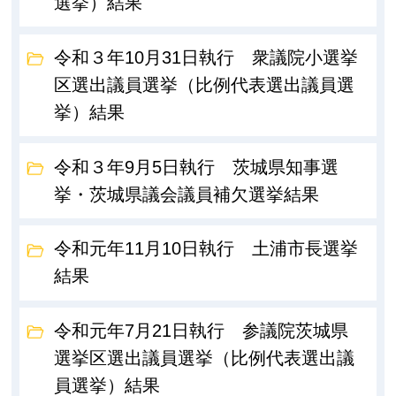
選挙）結果
令和３年10月31日執行 衆議院小選挙
区選出議員選挙（比例代表選出議員選
挙）結果
令和３年9月5日執行 茨城県知事選
挙・茨城県議会議員補欠選挙結果
令和元年11月10日執行 土浦市長選挙
結果
令和元年7月21日執行 参議院茨城県
選挙区選出議員選挙（比例代表選出議
員選挙）結果