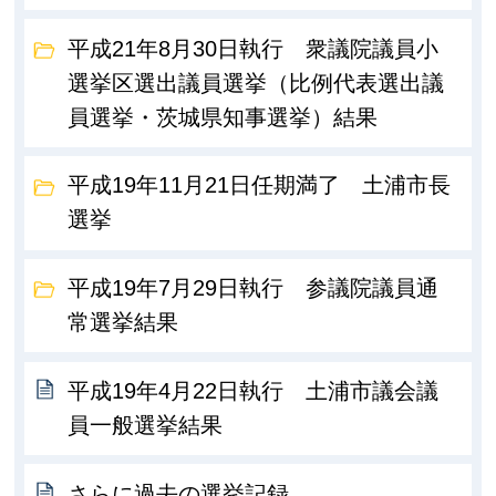
平成21年8月30日執行 衆議院議員小
選挙区選出議員選挙（比例代表選出議
員選挙・茨城県知事選挙）結果
平成19年11月21日任期満了 土浦市長
選挙
平成19年7月29日執行 参議院議員通
常選挙結果
平成19年4月22日執行 土浦市議会議
員一般選挙結果
さらに過去の選挙記録