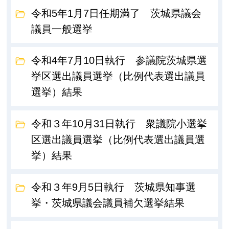
令和5年1月7日任期満了 茨城県議会
議員一般選挙
令和4年7月10日執行 参議院茨城県選
挙区選出議員選挙（比例代表選出議員
選挙）結果
令和３年10月31日執行 衆議院小選挙
区選出議員選挙（比例代表選出議員選
挙）結果
令和３年9月5日執行 茨城県知事選
挙・茨城県議会議員補欠選挙結果