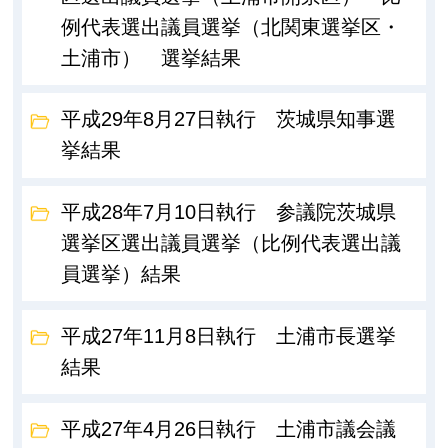
例代表選出議員選挙（北関東選挙区・
土浦市） 選挙結果
平成29年8月27日執行 茨城県知事選
挙結果
平成28年7月10日執行 参議院茨城県
選挙区選出議員選挙（比例代表選出議
員選挙）結果
平成27年11月8日執行 土浦市長選挙
結果
平成27年4月26日執行 土浦市議会議