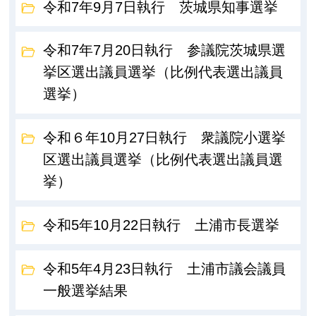
令和7年9月7日執行 茨城県知事選挙
令和7年7月20日執行 参議院茨城県選
挙区選出議員選挙（比例代表選出議員
選挙）
令和６年10月27日執行 衆議院小選挙
区選出議員選挙（比例代表選出議員選
挙）
令和5年10月22日執行 土浦市長選挙
令和5年4月23日執行 土浦市議会議員
一般選挙結果