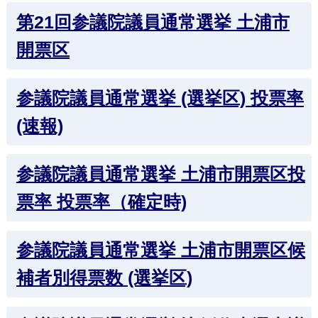
第21回参議院議員通常選挙 土浦市
開票区
参議院議員通常選挙 (選挙区) 投票率
(速報)
参議院議員通常選挙 土浦市開票区投
票率 投票率（確定時)
参議院議員通常選挙 土浦市開票区候
補者別得票数 (選挙区)