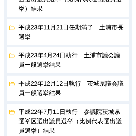
挙）結果
平成23年11月21日任期満了 土浦市長
選挙
平成23年4月24日執行 土浦市議会議
員一般選挙結果
平成22年12月12日執行 茨城県議会議
員一般選挙結果
平成22年7月11日執行 参議院茨城県
選挙区選出議員選挙（比例代表選出議
員選挙）結果