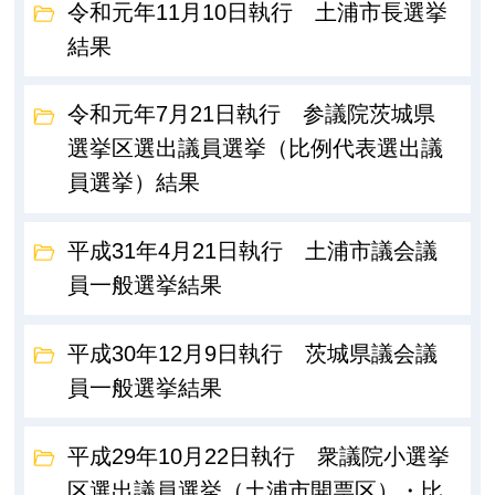
令和元年11月10日執行 土浦市長選挙
結果
令和元年7月21日執行 参議院茨城県
選挙区選出議員選挙（比例代表選出議
員選挙）結果
平成31年4月21日執行 土浦市議会議
員一般選挙結果
平成30年12月9日執行 茨城県議会議
員一般選挙結果
平成29年10月22日執行 衆議院小選挙
区選出議員選挙（土浦市開票区）・比