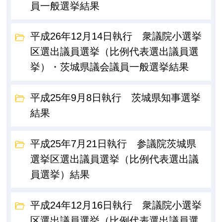
員一般選挙結果
平成26年12月14日執行 衆議院小選挙
区選出議員選挙（比例代表選出議員選
挙）・茨城県議会議員一般選挙結果
平成25年9月8日執行 茨城県知事選挙
結果
平成25年7月21日執行 参議院茨城県
選挙区選出議員選挙（比例代表選出議
員選挙）結果
平成24年12月16日執行 衆議院小選挙
区選出議員選挙（比例代表選出議員選