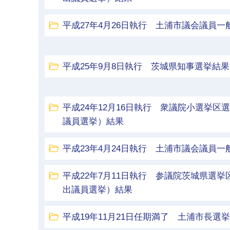
平成27年4月26日執行 土浦市議会議員一
平成25年9月8日執行 茨城県知事選挙結果
平成24年12月16日執行 衆議院小選挙
議員選挙）結果
平成23年4月24日執行 土浦市議会議員一
平成22年7月11日執行 参議院茨城県選
出議員選挙）結果
平成19年11月21日任期満了 土浦市長選挙