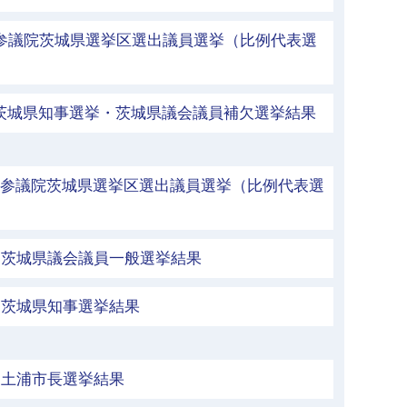
 参議院茨城県選挙区選出議員選挙（比例代表選
 茨城県知事選挙・茨城県議会議員補欠選挙結果
 参議院茨城県選挙区選出議員選挙（比例代表選
行 茨城県議会議員一般選挙結果
行 茨城県知事選挙結果
行 土浦市長選挙結果