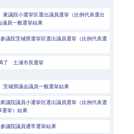
執行 衆議院小選挙区選出議員選挙（比例代表選出
会議員一般選挙結果
行 参議院茨城県選挙区選出議員選挙（比例代表選
期満了 土浦市長選挙
執行 茨城県議会議員一般選挙結果
行 衆議院議員小選挙区選出議員選挙（比例代表選
事選挙）結果
行 参議院議員通常選挙結果