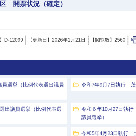
挙区 開票状況（確定）
D】
D-12099
【更新日】
2026年1月21日
【閲覧数】
2560
議員選挙（比例代表選出議員
令和7年9月7日執行 
区選出議員選挙（比例代表選
令和６年10月27日執
議員選挙）
令和5年4月23日執行