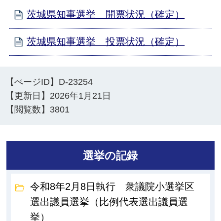
茨城県知事選挙 開票状況（確定）
茨城県知事選挙 投票状況（確定）
【ぺージID】
D-23254
【更新日】
2026年1月21日
【閲覧数】
3801
選挙の記録
令和8年2月8日執行 衆議院小選挙区
選出議員選挙（比例代表選出議員選
挙）