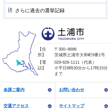
さらに過去の選挙記録
土
【住
〒300−8686
所】
茨城県土浦市大和町9番1号
【電
029-826-1111（代表）
話】
※平日8時30分から17時15分
まで
各課ご案内
お問い合わせ
交通アクセス
サイトマップ