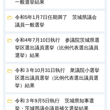
一般選挙結果
令和5年1月7日任期満了 茨城県議会
議員一般選挙
令和4年7月10日執行 参議院茨城県選
挙区選出議員選挙（比例代表選出議員
選挙）結果
令和３年10月31日執行 衆議院小選挙
区選出議員選挙（比例代表選出議員選
挙）結果
令和３年9月5日執行 茨城県知事選
挙・茨城県議会議員補欠選挙結果