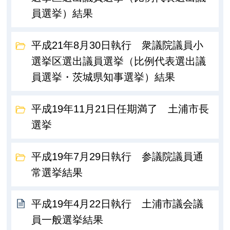
員選挙）結果
平成21年8月30日執行 衆議院議員小
選挙区選出議員選挙（比例代表選出議
員選挙・茨城県知事選挙）結果
平成19年11月21日任期満了 土浦市長
選挙
平成19年7月29日執行 参議院議員通
常選挙結果
平成19年4月22日執行 土浦市議会議
員一般選挙結果