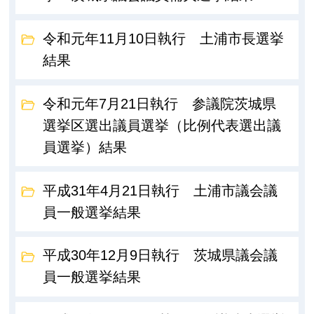
令和元年11月10日執行 土浦市長選挙
結果
令和元年7月21日執行 参議院茨城県
選挙区選出議員選挙（比例代表選出議
員選挙）結果
平成31年4月21日執行 土浦市議会議
員一般選挙結果
平成30年12月9日執行 茨城県議会議
員一般選挙結果