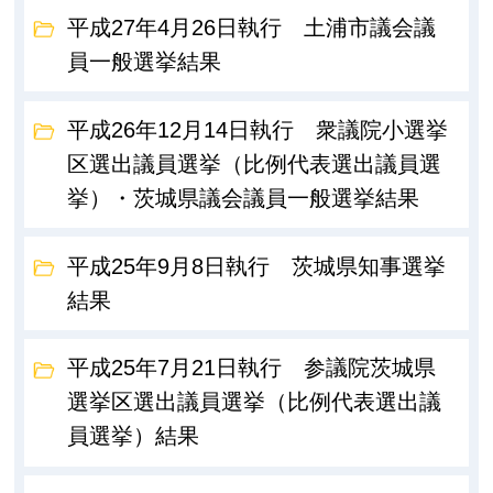
平成27年4月26日執行 土浦市議会議
員一般選挙結果
平成26年12月14日執行 衆議院小選挙
区選出議員選挙（比例代表選出議員選
挙）・茨城県議会議員一般選挙結果
平成25年9月8日執行 茨城県知事選挙
結果
平成25年7月21日執行 参議院茨城県
選挙区選出議員選挙（比例代表選出議
員選挙）結果