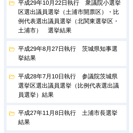
平成29年10月22日執行 衆議院小選挙
区選出議員選挙（土浦市開票区）・比
例代表選出議員選挙（北関東選挙区・
土浦市） 選挙結果
平成29年8月27日執行 茨城県知事選
挙結果
平成28年7月10日執行 参議院茨城県
選挙区選出議員選挙（比例代表選出議
員選挙）結果
平成27年11月8日執行 土浦市長選挙
結果