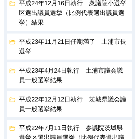
平成24年12月16日執行 衆議院小選挙
区選出議員選挙（比例代表選出議員選
挙）結果
平成23年11月21日任期満了 土浦市長
選挙
平成23年4月24日執行 土浦市議会議
員一般選挙結果
平成22年12月12日執行 茨城県議会議
員一般選挙結果
平成22年7月11日執行 参議院茨城県
選挙区選出議員選挙（比例代表選出議