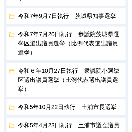
令和7年9月7日執行 茨城県知事選挙
令和7年7月20日執行 参議院茨城県選
挙区選出議員選挙（比例代表選出議員
選挙）
令和６年10月27日執行 衆議院小選挙
区選出議員選挙（比例代表選出議員選
挙）
令和5年10月22日執行 土浦市長選挙
令和5年4月23日執行 土浦市議会議員