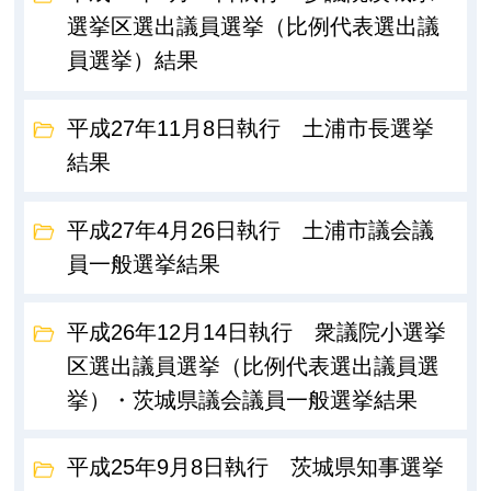
選挙区選出議員選挙（比例代表選出議
員選挙）結果
平成27年11月8日執行 土浦市長選挙
結果
平成27年4月26日執行 土浦市議会議
員一般選挙結果
平成26年12月14日執行 衆議院小選挙
区選出議員選挙（比例代表選出議員選
挙）・茨城県議会議員一般選挙結果
平成25年9月8日執行 茨城県知事選挙