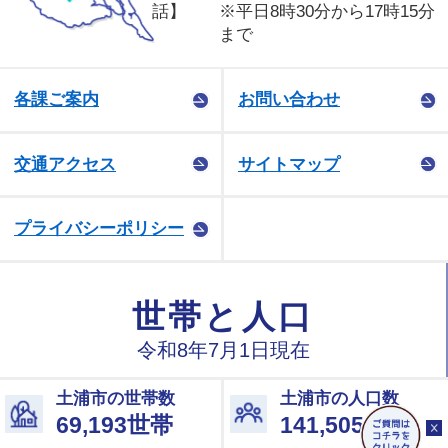
話】
※平日8時30分から17時15分
まで
各課ご案内
お問い合わせ
交通アクセス
サイトマップ
プライバシーポリシー