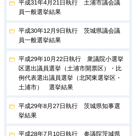
平成31年4月21日執行 土浦市議会議
員一般選挙結果
平成30年12月9日執行 茨城県議会議
員一般選挙結果
平成29年10月22日執行 衆議院小選挙
区選出議員選挙（土浦市開票区）・比
例代表選出議員選挙（北関東選挙区・
土浦市） 選挙結果
平成29年8月27日執行 茨城県知事選
挙結果
平成28年7月10日執行 参議院茨城県