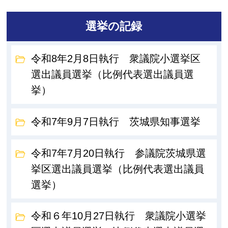
選挙の記録
令和8年2月8日執行 衆議院小選挙区
選出議員選挙（比例代表選出議員選
挙）
令和7年9月7日執行 茨城県知事選挙
令和7年7月20日執行 参議院茨城県選
挙区選出議員選挙（比例代表選出議員
選挙）
令和６年10月27日執行 衆議院小選挙