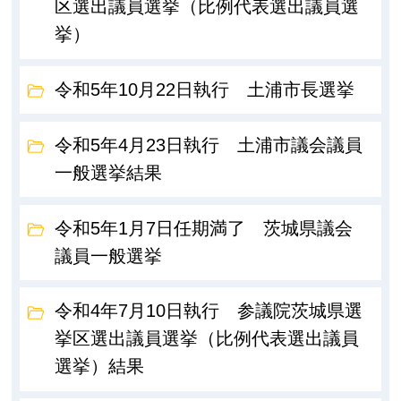
区選出議員選挙（比例代表選出議員選
挙）
令和5年10月22日執行 土浦市長選挙
令和5年4月23日執行 土浦市議会議員
一般選挙結果
令和5年1月7日任期満了 茨城県議会
議員一般選挙
令和4年7月10日執行 参議院茨城県選
挙区選出議員選挙（比例代表選出議員
選挙）結果