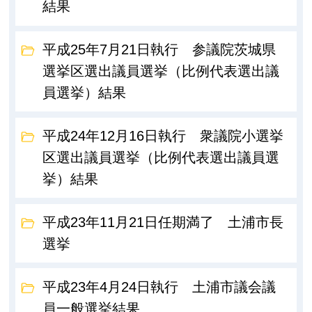
結果
平成25年7月21日執行 参議院茨城県
選挙区選出議員選挙（比例代表選出議
員選挙）結果
平成24年12月16日執行 衆議院小選挙
区選出議員選挙（比例代表選出議員選
挙）結果
平成23年11月21日任期満了 土浦市長
選挙
平成23年4月24日執行 土浦市議会議
員一般選挙結果