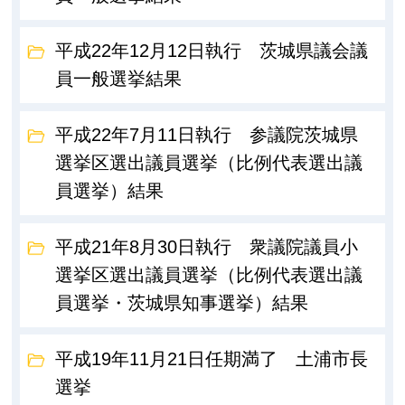
平成22年12月12日執行 茨城県議会議
員一般選挙結果
平成22年7月11日執行 参議院茨城県
選挙区選出議員選挙（比例代表選出議
員選挙）結果
平成21年8月30日執行 衆議院議員小
選挙区選出議員選挙（比例代表選出議
員選挙・茨城県知事選挙）結果
平成19年11月21日任期満了 土浦市長
選挙