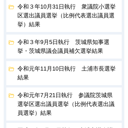
令和３年10月31日執行 衆議院小選挙
区選出議員選挙（比例代表選出議員選
挙）結果
令和３年9月5日執行 茨城県知事選
挙・茨城県議会議員補欠選挙結果
令和元年11月10日執行 土浦市長選挙
結果
令和元年7月21日執行 参議院茨城県
選挙区選出議員選挙（比例代表選出議
員選挙）結果