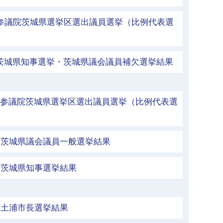
 参議院茨城県選挙区選出議員選挙（比例代表選
 茨城県知事選挙・茨城県議会議員補欠選挙結果
 参議院茨城県選挙区選出議員選挙（比例代表選
行 茨城県議会議員一般選挙結果
行 茨城県知事選挙結果
行 土浦市長選挙結果