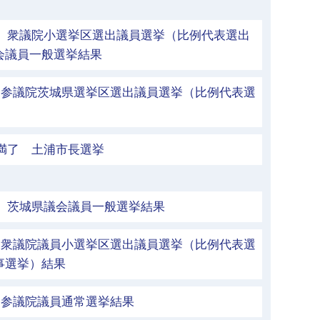
執行 衆議院小選挙区選出議員選挙（比例代表選出
会議員一般選挙結果
行 参議院茨城県選挙区選出議員選挙（比例代表選
期満了 土浦市長選挙
執行 茨城県議会議員一般選挙結果
行 衆議院議員小選挙区選出議員選挙（比例代表選
事選挙）結果
行 参議院議員通常選挙結果