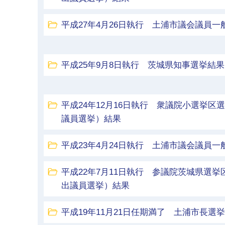
平成27年4月26日執行 土浦市議会議員一
平成25年9月8日執行 茨城県知事選挙結果
平成24年12月16日執行 衆議院小選挙
議員選挙）結果
平成23年4月24日執行 土浦市議会議員一
平成22年7月11日執行 参議院茨城県選
出議員選挙）結果
平成19年11月21日任期満了 土浦市長選挙