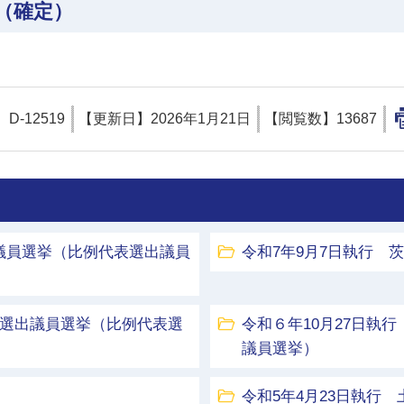
（確定）
】
D-12519
【更新日】
2026年1月21日
【閲覧数】
13687
議員選挙（比例代表選出議員
令和7年9月7日執行 
区選出議員選挙（比例代表選
令和６年10月27日執
議員選挙）
令和5年4月23日執行