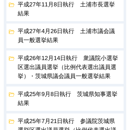
平成27年11月8日執行 土浦市長選挙
結果
平成27年4月26日執行 土浦市議会議
員一般選挙結果
平成26年12月14日執行 衆議院小選挙
区選出議員選挙（比例代表選出議員選
挙）・茨城県議会議員一般選挙結果
平成25年9月8日執行 茨城県知事選挙
結果
平成25年7月21日執行 参議院茨城県
選挙区選出議員選挙（比例代表選出議