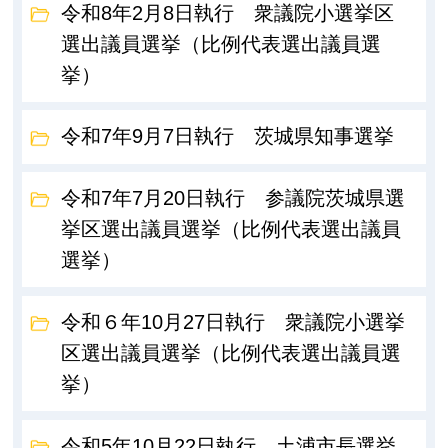
令和8年2月8日執行 衆議院小選挙区
選出議員選挙（比例代表選出議員選
挙）
令和7年9月7日執行 茨城県知事選挙
令和7年7月20日執行 参議院茨城県選
挙区選出議員選挙（比例代表選出議員
選挙）
令和６年10月27日執行 衆議院小選挙
区選出議員選挙（比例代表選出議員選
挙）
令和5年10月22日執行 土浦市長選挙