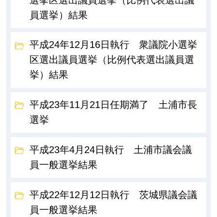
員選挙）結果
平成24年12月16日執行 衆議院小選挙
区選出議員選挙（比例代表選出議員選
挙）結果
平成23年11月21日任期満了 土浦市長
選挙
平成23年4月24日執行 土浦市議会議
員一般選挙結果
平成22年12月12日執行 茨城県議会議
員一般選挙結果