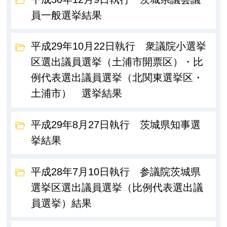
員一般選挙結果
平成29年10月22日執行 衆議院小選挙
区選出議員選挙（土浦市開票区）・比
例代表選出議員選挙（北関東選挙区・
土浦市） 選挙結果
平成29年8月27日執行 茨城県知事選
挙結果
平成28年7月10日執行 参議院茨城県
選挙区選出議員選挙（比例代表選出議
員選挙）結果