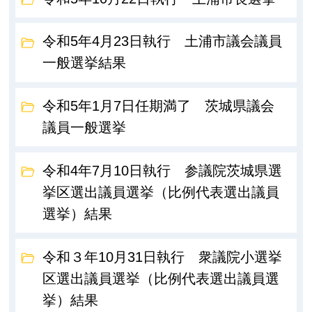
令和5年4月23日執行 土浦市議会議員
一般選挙結果
令和5年1月7日任期満了 茨城県議会
議員一般選挙
令和4年7月10日執行 参議院茨城県選
挙区選出議員選挙（比例代表選出議員
選挙）結果
令和３年10月31日執行 衆議院小選挙
区選出議員選挙（比例代表選出議員選
挙）結果