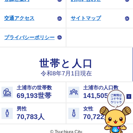
交通アクセス
サイトマップ
プライバシーポリシー
© Tsuchiura City.