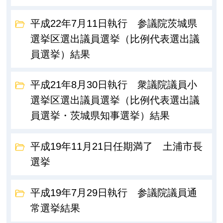
平成22年7月11日執行 参議院茨城県
選挙区選出議員選挙（比例代表選出議
員選挙）結果
平成21年8月30日執行 衆議院議員小
選挙区選出議員選挙（比例代表選出議
員選挙・茨城県知事選挙）結果
平成19年11月21日任期満了 土浦市長
選挙
平成19年7月29日執行 参議院議員通
常選挙結果