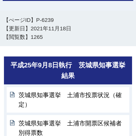
【ぺージID】
P-6239
【更新日】
2021年11月18日
【閲覧数】
1265
平成25年9月8日執行 茨城県知事選挙
結果
茨城県知事選挙 土浦市投票状況（確
定）
茨城県知事選挙 土浦市開票区候補者
別得票数