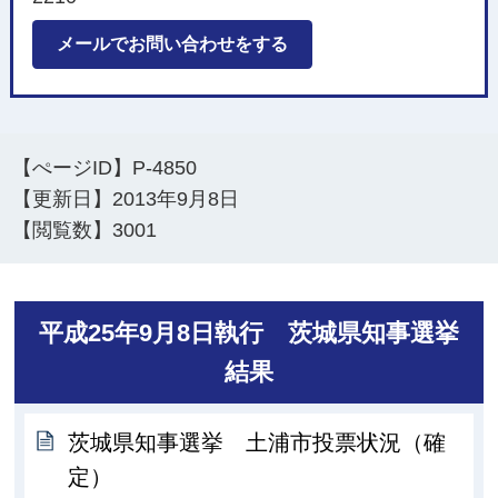
メールでお問い合わせをする
【ぺージID】
P-4850
【更新日】
2013年9月8日
【閲覧数】
3001
平成25年9月8日執行 茨城県知事選挙
結果
茨城県知事選挙 土浦市投票状況（確
定）