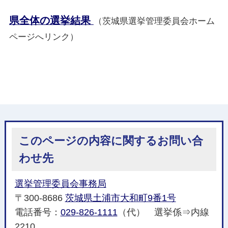
県全体の選挙結果
（茨城県選挙管理委員会ホーム
ページへリンク）
このページの内容に関するお問い合
わせ先
選挙管理委員会事務局
〒300-8686
茨城県土浦市大和町9番1号
電話番号：
029-826-1111
（代） 選挙係⇒内線
2210