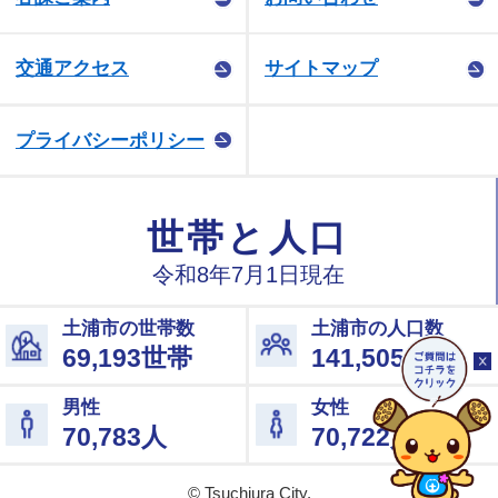
交通アクセス
サイトマップ
プライバシーポリシー
© Tsuchiura City.