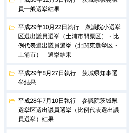
員一般選挙結果
平成29年10月22日執行 衆議院小選挙
区選出議員選挙（土浦市開票区）・比
例代表選出議員選挙（北関東選挙区・
土浦市） 選挙結果
平成29年8月27日執行 茨城県知事選
挙結果
平成28年7月10日執行 参議院茨城県
選挙区選出議員選挙（比例代表選出議
員選挙）結果