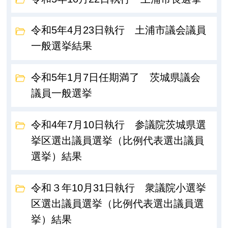
令和5年4月23日執行 土浦市議会議員
一般選挙結果
令和5年1月7日任期満了 茨城県議会
議員一般選挙
令和4年7月10日執行 参議院茨城県選
挙区選出議員選挙（比例代表選出議員
選挙）結果
令和３年10月31日執行 衆議院小選挙
区選出議員選挙（比例代表選出議員選
挙）結果