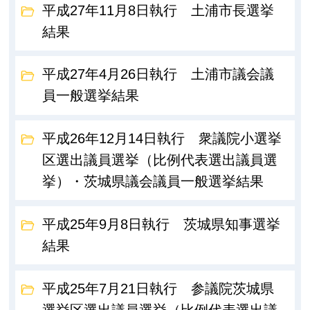
平成27年11月8日執行 土浦市長選挙
結果
平成27年4月26日執行 土浦市議会議
員一般選挙結果
平成26年12月14日執行 衆議院小選挙
区選出議員選挙（比例代表選出議員選
挙）・茨城県議会議員一般選挙結果
平成25年9月8日執行 茨城県知事選挙
結果
平成25年7月21日執行 参議院茨城県
選挙区選出議員選挙（比例代表選出議