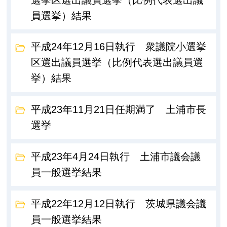
員選挙）結果
平成24年12月16日執行 衆議院小選挙
区選出議員選挙（比例代表選出議員選
挙）結果
平成23年11月21日任期満了 土浦市長
選挙
平成23年4月24日執行 土浦市議会議
員一般選挙結果
平成22年12月12日執行 茨城県議会議
員一般選挙結果