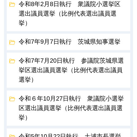
令和8年2月8日執行 衆議院小選挙区
選出議員選挙（比例代表選出議員選
挙）
令和7年9月7日執行 茨城県知事選挙
令和7年7月20日執行 参議院茨城県選
挙区選出議員選挙（比例代表選出議員
選挙）
令和６年10月27日執行 衆議院小選挙
区選出議員選挙（比例代表選出議員選
挙）
令和5年10月22日執行 土浦市長選挙