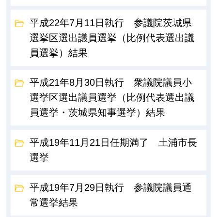
平成22年7月11日執行 参議院茨城県
選挙区選出議員選挙（比例代表選出議
員選挙）結果
平成21年8月30日執行 衆議院議員小
選挙区選出議員選挙（比例代表選出議
員選挙・茨城県知事選挙）結果
平成19年11月21日任期満了 土浦市長
選挙
平成19年7月29日執行 参議院議員通
常選挙結果