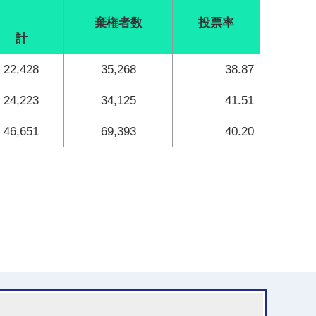
棄権者数
投票率
計
22,428
35,268
38.87
24,223
34,125
41.51
46,651
69,393
40.20