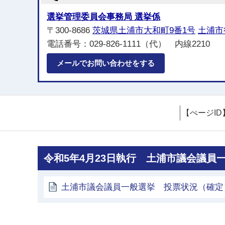
選挙管理委員会事務局 選挙係
〒300-8686
茨城県土浦市大和町9番1号
土浦市
電話番号：029-826-1111（代） 内線2210
メールでお問い合わせをする
【ぺージID
令和5年4月23日執行 土浦市議会議員
土浦市議会議員一般選挙 投票状況（確定