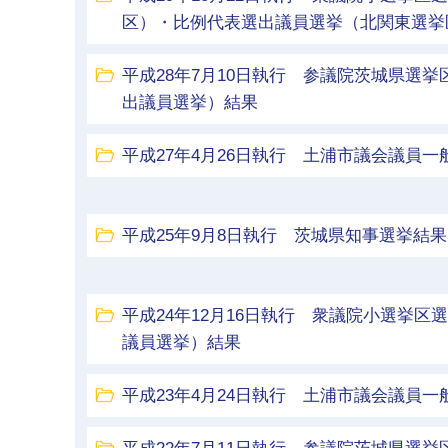
区）・比例代表選出議員選挙（北関東選挙
平成28年7月10日執行 参議院茨城県選
出議員選挙）結果
平成27年4月26日執行 土浦市議会議員一
平成25年9月8日執行 茨城県知事選挙結果
平成24年12月16日執行 衆議院小選挙
議員選挙）結果
平成23年4月24日執行 土浦市議会議員一