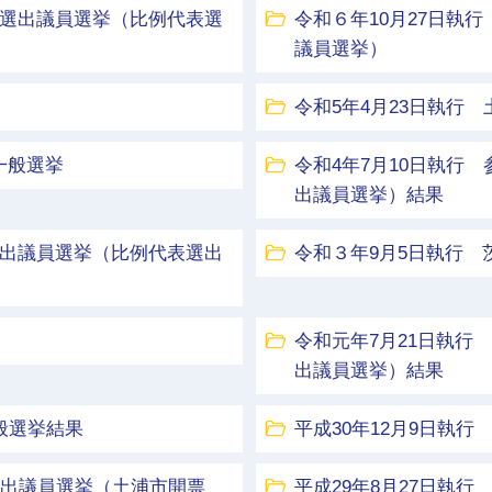
区選出議員選挙（比例代表選
令和６年10月27日執
議員選挙）
令和5年4月23日執行
一般選挙
令和4年7月10日執行
出議員選挙）結果
選出議員選挙（比例代表選出
令和３年9月5日執行
令和元年7月21日執行
出議員選挙）結果
般選挙結果
平成30年12月9日執
区選出議員選挙（土浦市開票
平成29年8月27日執