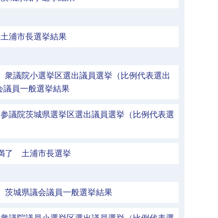
行 土浦市長選挙結果
執行 衆議院小選挙区選出議員選挙（比例代表選出
会議員一般選挙結果
行 参議院茨城県選挙区選出議員選挙（比例代表選
期満了 土浦市長選挙
執行 茨城県議会議員一般選挙結果