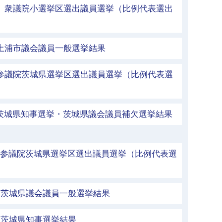
行 衆議院小選挙区選出議員選挙（比例代表選出
 土浦市議会議員一般選挙結果
 参議院茨城県選挙区選出議員選挙（比例代表選
 茨城県知事選挙・茨城県議会議員補欠選挙結果
 参議院茨城県選挙区選出議員選挙（比例代表選
行 茨城県議会議員一般選挙結果
行 茨城県知事選挙結果