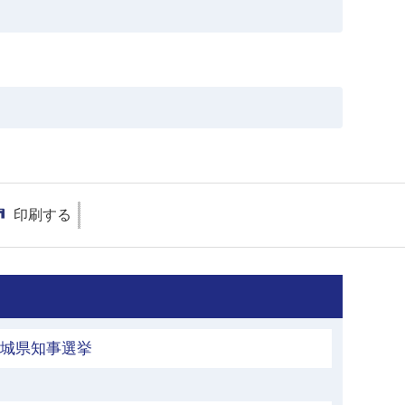
印刷する
茨城県知事選挙