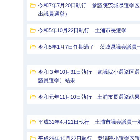
令和7年7月20日執行 参議院茨城県選挙
出議員選挙）
令和5年10月22日執行 土浦市長選挙
令和5年1月7日任期満了 茨城県議会議員
令和３年10月31日執行 衆議院小選挙区
議員選挙）結果
令和元年11月10日執行 土浦市長選挙結果
平成31年4月21日執行 土浦市議会議員一
平成29年10月22日執行 衆議院小選挙