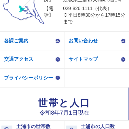
【電
029-826-1111（代表）
話】
※平日8時30分から17時15分
まで
各課ご案内
お問い合わせ
交通アクセス
サイトマップ
プライバシーポリシー