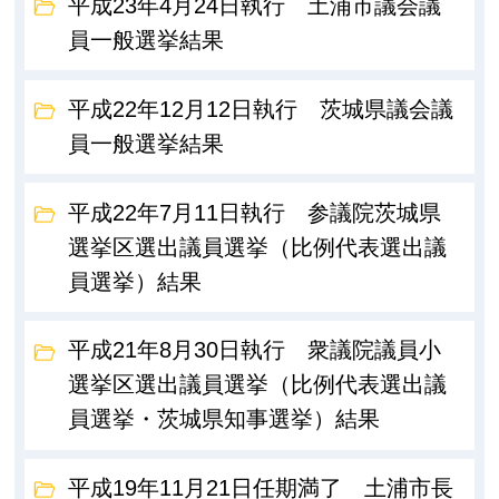
平成23年4月24日執行 土浦市議会議
員一般選挙結果
平成22年12月12日執行 茨城県議会議
員一般選挙結果
平成22年7月11日執行 参議院茨城県
選挙区選出議員選挙（比例代表選出議
員選挙）結果
平成21年8月30日執行 衆議院議員小
選挙区選出議員選挙（比例代表選出議
員選挙・茨城県知事選挙）結果
平成19年11月21日任期満了 土浦市長