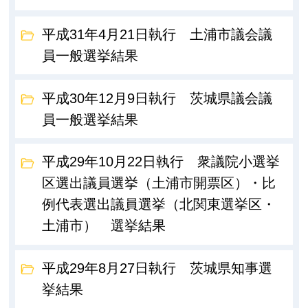
平成31年4月21日執行 土浦市議会議
員一般選挙結果
平成30年12月9日執行 茨城県議会議
員一般選挙結果
平成29年10月22日執行 衆議院小選挙
区選出議員選挙（土浦市開票区）・比
例代表選出議員選挙（北関東選挙区・
土浦市） 選挙結果
平成29年8月27日執行 茨城県知事選
挙結果