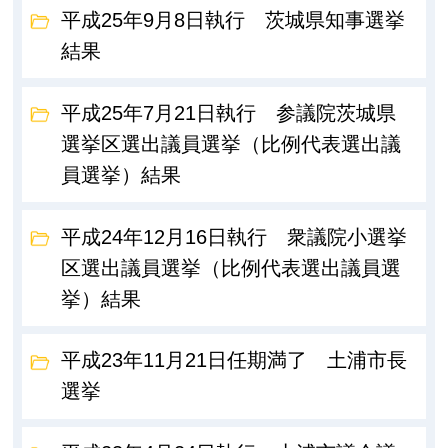
平成25年9月8日執行 茨城県知事選挙
結果
平成25年7月21日執行 参議院茨城県
選挙区選出議員選挙（比例代表選出議
員選挙）結果
平成24年12月16日執行 衆議院小選挙
区選出議員選挙（比例代表選出議員選
挙）結果
平成23年11月21日任期満了 土浦市長
選挙