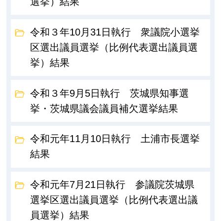
選挙）結果
令和３年10月31日執行 衆議院小選挙
区選出議員選挙（比例代表選出議員選
挙）結果
令和３年9月5日執行 茨城県知事選
挙・茨城県議会議員補欠選挙結果
令和元年11月10日執行 土浦市長選挙
結果
令和元年7月21日執行 参議院茨城県
選挙区選出議員選挙（比例代表選出議
員選挙）結果