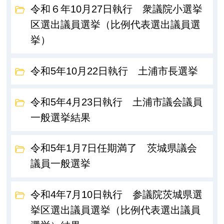
令和６年10月27日執行 衆議院小選挙
区選出議員選挙（比例代表選出議員選
挙）
令和5年10月22日執行 土浦市長選挙
令和5年4月23日執行 土浦市議会議員
一般選挙結果
令和5年1月7日任期満了 茨城県議会
議員一般選挙
令和4年7月10日執行 参議院茨城県選
挙区選出議員選挙（比例代表選出議員