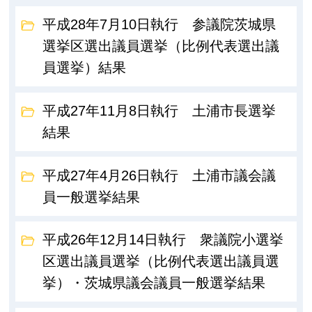
平成28年7月10日執行 参議院茨城県
選挙区選出議員選挙（比例代表選出議
員選挙）結果
平成27年11月8日執行 土浦市長選挙
結果
平成27年4月26日執行 土浦市議会議
員一般選挙結果
平成26年12月14日執行 衆議院小選挙
区選出議員選挙（比例代表選出議員選
挙）・茨城県議会議員一般選挙結果