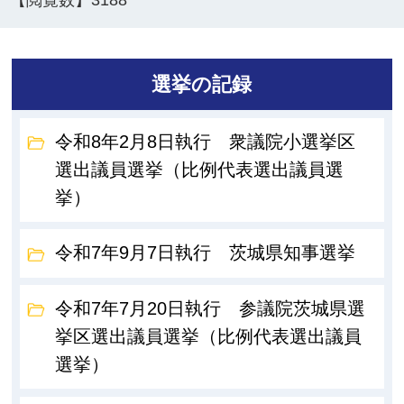
【閲覧数】
3188
選挙の記録
令和8年2月8日執行 衆議院小選挙区
選出議員選挙（比例代表選出議員選
挙）
令和7年9月7日執行 茨城県知事選挙
令和7年7月20日執行 参議院茨城県選
挙区選出議員選挙（比例代表選出議員
選挙）