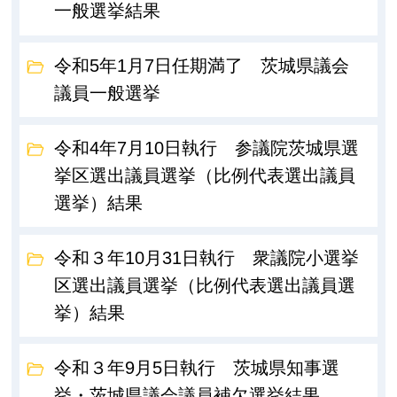
一般選挙結果
令和5年1月7日任期満了 茨城県議会
議員一般選挙
令和4年7月10日執行 参議院茨城県選
挙区選出議員選挙（比例代表選出議員
選挙）結果
令和３年10月31日執行 衆議院小選挙
区選出議員選挙（比例代表選出議員選
挙）結果
令和３年9月5日執行 茨城県知事選
挙・茨城県議会議員補欠選挙結果