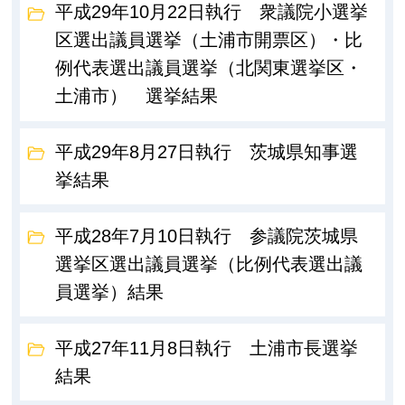
平成29年10月22日執行 衆議院小選挙
区選出議員選挙（土浦市開票区）・比
例代表選出議員選挙（北関東選挙区・
土浦市） 選挙結果
平成29年8月27日執行 茨城県知事選
挙結果
平成28年7月10日執行 参議院茨城県
選挙区選出議員選挙（比例代表選出議
員選挙）結果
平成27年11月8日執行 土浦市長選挙
結果