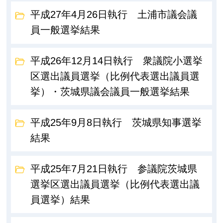
平成27年4月26日執行 土浦市議会議
員一般選挙結果
平成26年12月14日執行 衆議院小選挙
区選出議員選挙（比例代表選出議員選
挙）・茨城県議会議員一般選挙結果
平成25年9月8日執行 茨城県知事選挙
結果
平成25年7月21日執行 参議院茨城県
選挙区選出議員選挙（比例代表選出議
員選挙）結果