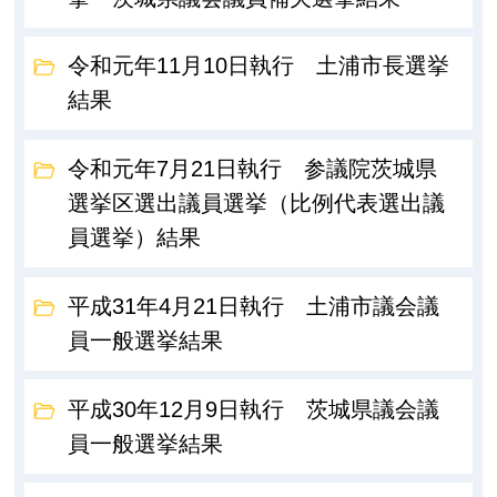
令和元年11月10日執行 土浦市長選挙
結果
令和元年7月21日執行 参議院茨城県
選挙区選出議員選挙（比例代表選出議
員選挙）結果
平成31年4月21日執行 土浦市議会議
員一般選挙結果
平成30年12月9日執行 茨城県議会議
員一般選挙結果