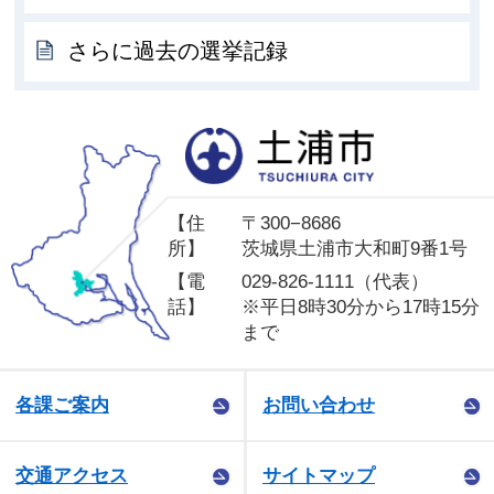
さらに過去の選挙記録
土
【住
〒300−8686
所】
茨城県土浦市大和町9番1号
【電
029-826-1111（代表）
話】
※平日8時30分から17時15分
まで
各課ご案内
お問い合わせ
交通アクセス
サイトマップ