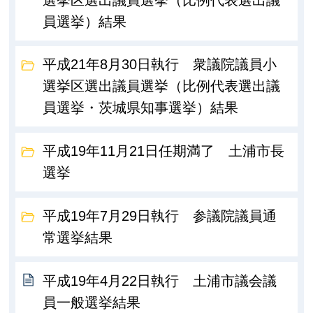
員選挙）結果
平成21年8月30日執行 衆議院議員小
選挙区選出議員選挙（比例代表選出議
員選挙・茨城県知事選挙）結果
平成19年11月21日任期満了 土浦市長
選挙
平成19年7月29日執行 参議院議員通
常選挙結果
平成19年4月22日執行 土浦市議会議
員一般選挙結果