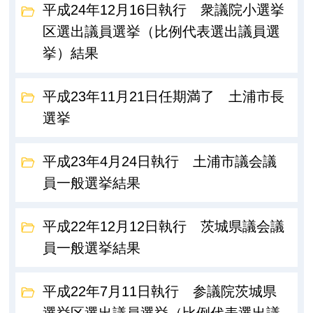
平成24年12月16日執行 衆議院小選挙
区選出議員選挙（比例代表選出議員選
挙）結果
平成23年11月21日任期満了 土浦市長
選挙
平成23年4月24日執行 土浦市議会議
員一般選挙結果
平成22年12月12日執行 茨城県議会議
員一般選挙結果
平成22年7月11日執行 参議院茨城県
選挙区選出議員選挙（比例代表選出議