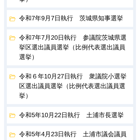
令和7年9月7日執行 茨城県知事選挙
令和7年7月20日執行 参議院茨城県選
挙区選出議員選挙（比例代表選出議員
選挙）
令和６年10月27日執行 衆議院小選挙
区選出議員選挙（比例代表選出議員選
挙）
令和5年10月22日執行 土浦市長選挙
令和5年4月23日執行 土浦市議会議員