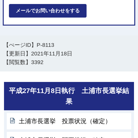
メールでお問い合わせをする
【ぺージID】
P-8113
【更新日】
2021年11月18日
【閲覧数】
3392
平成27年11月8日執行 土浦市長選挙結
果
土浦市長選挙 投票状況（確定）