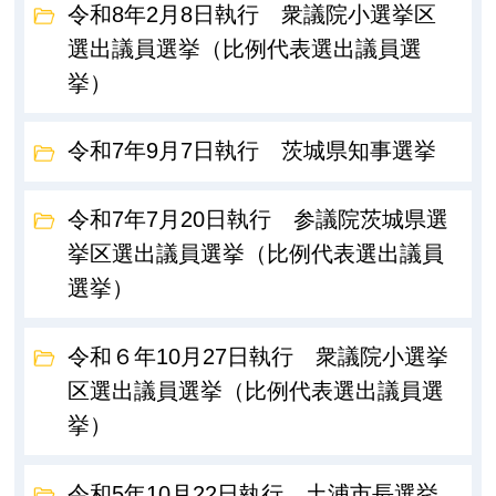
令和8年2月8日執行 衆議院小選挙区
選出議員選挙（比例代表選出議員選
挙）
令和7年9月7日執行 茨城県知事選挙
令和7年7月20日執行 参議院茨城県選
挙区選出議員選挙（比例代表選出議員
選挙）
令和６年10月27日執行 衆議院小選挙
区選出議員選挙（比例代表選出議員選
挙）
令和5年10月22日執行 土浦市長選挙