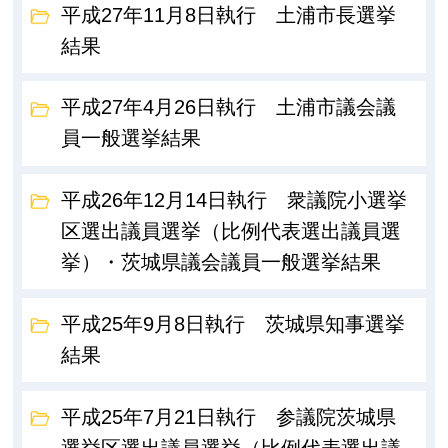
平成27年11月8日執行 土浦市長選挙
結果
平成27年4月26日執行 土浦市議会議
員一般選挙結果
平成26年12月14日執行 衆議院小選挙
区選出議員選挙（比例代表選出議員選
挙）・茨城県議会議員一般選挙結果
平成25年9月8日執行 茨城県知事選挙
結果
平成25年7月21日執行 参議院茨城県
選挙区選出議員選挙（比例代表選出議