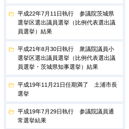
平成22年7月11日執行 参議院茨城県
選挙区選出議員選挙（比例代表選出議
員選挙）結果
平成21年8月30日執行 衆議院議員小
選挙区選出議員選挙（比例代表選出議
員選挙・茨城県知事選挙）結果
平成19年11月21日任期満了 土浦市長
選挙
平成19年7月29日執行 参議院議員通
常選挙結果