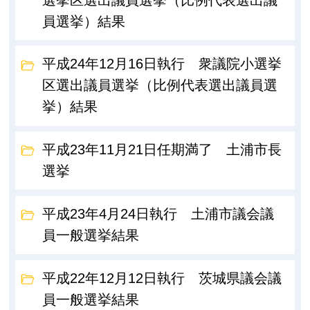
員選挙）結果
平成24年12月16日執行 衆議院小選挙
区選出議員選挙（比例代表選出議員選
挙）結果
平成23年11月21日任期満了 土浦市長
選挙
平成23年4月24日執行 土浦市議会議
員一般選挙結果
平成22年12月12日執行 茨城県議会議
員一般選挙結果