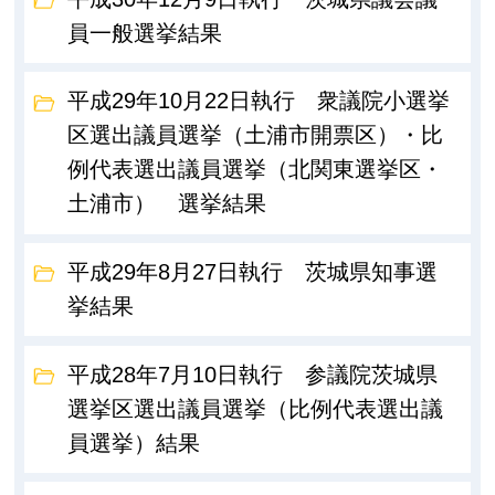
員一般選挙結果
平成29年10月22日執行 衆議院小選挙
区選出議員選挙（土浦市開票区）・比
例代表選出議員選挙（北関東選挙区・
土浦市） 選挙結果
平成29年8月27日執行 茨城県知事選
挙結果
平成28年7月10日執行 参議院茨城県
選挙区選出議員選挙（比例代表選出議
員選挙）結果