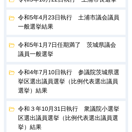
令和5年4月23日執行 土浦市議会議員
一般選挙結果
令和5年1月7日任期満了 茨城県議会
議員一般選挙
令和4年7月10日執行 参議院茨城県選
挙区選出議員選挙（比例代表選出議員
選挙）結果
令和３年10月31日執行 衆議院小選挙
区選出議員選挙（比例代表選出議員選
挙）結果