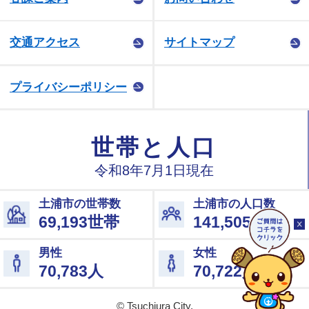
交通アクセス
サイトマップ
プライバシーポリシー
© Tsuchiura City.