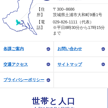
【住
〒300−8686
所】
茨城県土浦市大和町9番1号
【電
029-826-1111（代表）
話】
※平日8時30分から17時15分
まで
各課ご案内
お問い合わせ
交通アクセス
サイトマップ
プライバシーポリシー