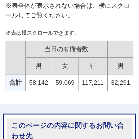
※表全体が表示されない場合は、横にスクロ
ールしてご覧ください。
※表は横スクロールできます。
当日の有権者数
男
女
計
男
合計
58,142
59,069
117,211
32,291
このページの内容に関するお問い合
わせ先