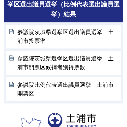
挙区選出議員選挙（比例代表選出議員選
挙）結果
参議院茨城県選挙区選出議員選挙 土
浦市投票率
参議院茨城県選挙区選出議員選挙 土
浦市開票区候補者別得票数
参議院比例代表選出議員選挙 土浦市
開票区
土