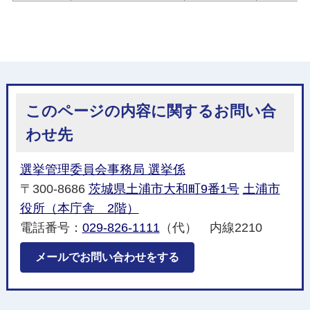
このページの内容に関するお問い合
わせ先
選挙管理委員会事務局 選挙係
〒300-8686
茨城県土浦市大和町9番1号
土浦市
役所（本庁舎 2階）
電話番号：
029-826-1111
（代） 内線2210
メールでお問い合わせをする