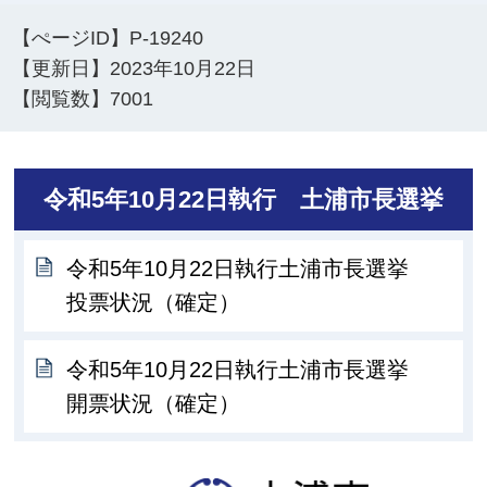
【ぺージID】
P-19240
【更新日】
2023年10月22日
【閲覧数】
7001
令和5年10月22日執行 土浦市長選挙
令和5年10月22日執行土浦市長選挙
投票状況（確定）
令和5年10月22日執行土浦市長選挙
開票状況（確定）