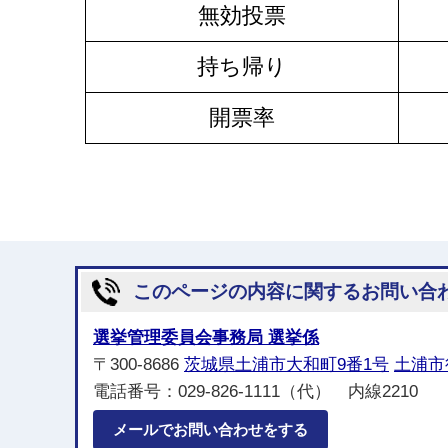
無効投票
持ち帰り
開票率
このページの内容に関するお問い合
選挙管理委員会事務局 選挙係
〒300-8686
茨城県土浦市大和町9番1号
土浦市
電話番号：029-826-1111（代） 内線2210
メールでお問い合わせをする