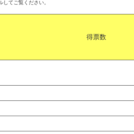
ルしてご覧ください。
得票数