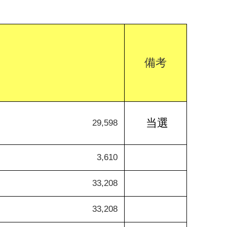
備考
当選
29,598
3,610
33,208
33,208