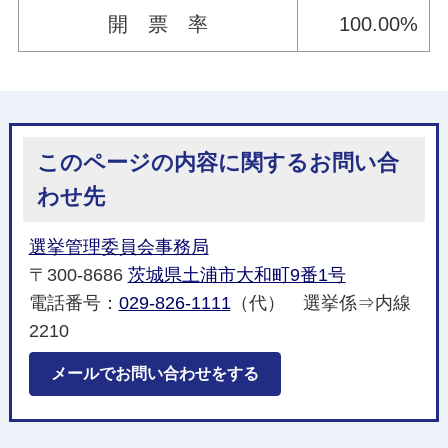
開 票 率
100.00%
このページの内容に関するお問い合
わせ先
選挙管理委員会事務局
〒300-8686
茨城県土浦市大和町9番1号
電話番号：
029-826-1111
（代） 選挙係⇒内線
2210
メールでお問い合わせをする