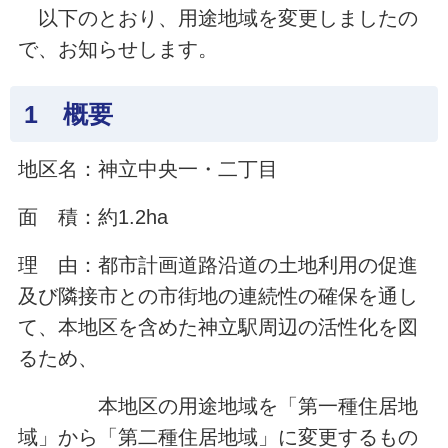
以下のとおり、用途地域を変更しましたの
で、お知らせします。
1 概要
地区名：神立中央一・二丁目
面 積：約1.2ha
理 由：都市計画道路沿道の土地利用の促進
及び隣接市との市街地の連続性の確保を通し
て、本地区を含めた神立駅周辺の活性化を図
るため、
本地区の用途地域を「第一種住居地
域」から「第二種住居地域」に変更するもの