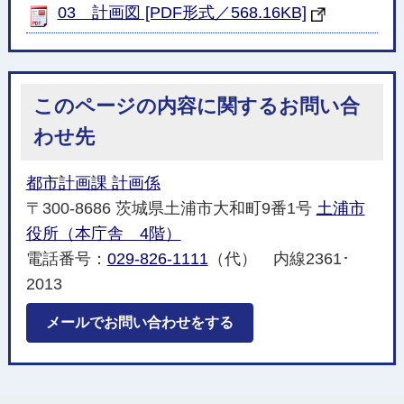
03 計画図 [PDF形式／568.16KB]
このページの内容に関するお問い合
わせ先
都市計画課 計画係
〒300-8686 茨城県土浦市大和町9番1号
土浦市
役所（本庁舎 4階）
電話番号：
029-826-1111
（代） 内線2361･
2013
メールでお問い合わせをする