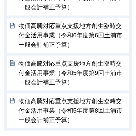
一般会計補正予算）
物価高騰対応重点支援地方創生臨時交
付金活用事業（令和6年度第6回土浦市
一般会計補正予算）
物価高騰対応重点支援地方創生臨時交
付金活用事業（令和5年度第9回土浦市
一般会計補正予算）
物価高騰対応重点支援地方創生臨時交
付金活用事業（令和5年度第8回土浦市
一般会計補正予算）