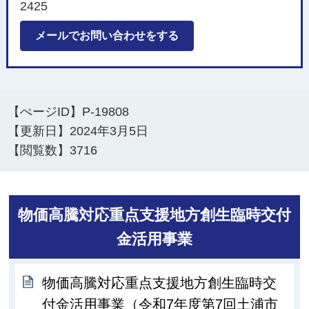
2425
メールでお問い合わせをする
【ぺージID】
P-19808
【更新日】
2024年3月5日
【閲覧数】
3716
物価高騰対応重点支援地方創生臨時交付
金活用事業
物価高騰対応重点支援地方創生臨時交
付金活用事業（令和7年度第7回土浦市