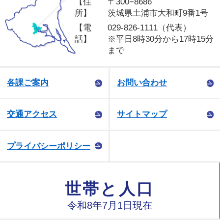
【住
〒300−8686
所】
茨城県土浦市大和町9番1号
【電
029-826-1111（代表）
話】
※平日8時30分から17時15分
まで
各課ご案内
お問い合わせ
交通アクセス
サイトマップ
プライバシーポリシー