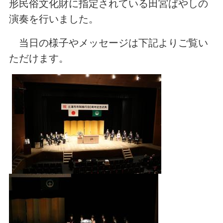
形民俗文化財に指定されている田宮ばやしの
演奏を行いました。
当日の様子やメッセージは下記よりご覧い
ただけます。