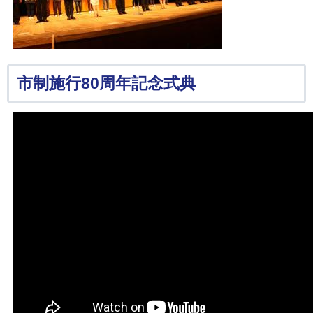
市制施行80周年記念式典