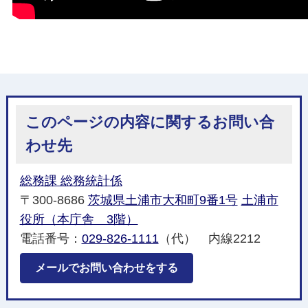
このページの内容に関するお問い合
わせ先
総務課 総務統計係
〒300-8686
茨城県土浦市大和町9番1号
土浦市
役所（本庁舎 3階）
電話番号：
029-826-1111
（代） 内線2212
メールでお問い合わせをする