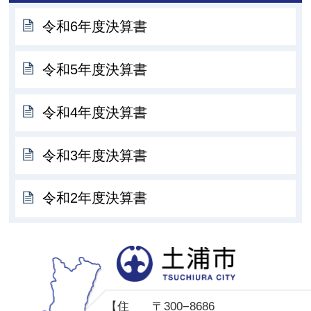
令和6年度決算書
令和5年度決算書
令和4年度決算書
令和3年度決算書
令和2年度決算書
土
【住
〒300−8686