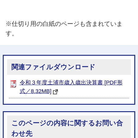
※仕切り用の白紙のページも含まれていま
す。
関連ファイルダウンロード
令和３年度土浦市歳入歳出決算書 [PDF形
式／8.32MB]
このページの内容に関するお問い合
わせ先