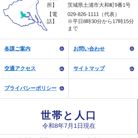
所】
茨城県土浦市大和町9番1号
【電
029-826-1111（代表）
話】
※平日8時30分から17時15分
まで
各課ご案内
お問い合わせ
交通アクセス
サイトマップ
プライバシーポリシー