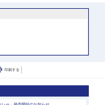
印刷する
カレー」発売開始のお知らせ