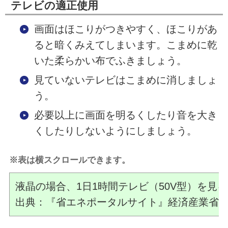
テレビの適正使用
画面はほこりがつきやすく、ほこりがあ
ると暗くみえてしまいます。こまめに乾
いた柔らかい布でふきましょう。
見ていないテレビはこまめに消しましょ
う。
必要以上に画面を明るくしたり音を大き
くしたりしないようにしましょう。
※表は横スクロールできます。
液晶の場合、1日1時間テレビ（50V型）を見
出典：『省エネポータルサイト』経済産業省