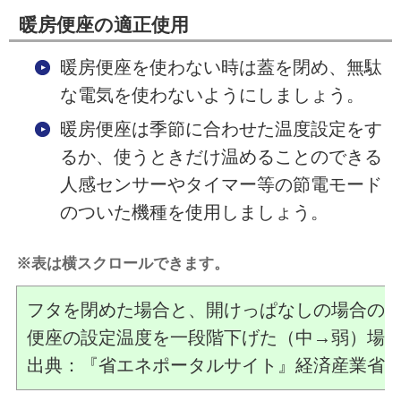
暖房便座の適正使用
暖房便座を使わない時は蓋を閉め、無駄
な電気を使わないようにしましょう。
暖房便座は季節に合わせた温度設定をす
るか、使うときだけ温めることのできる
人感センサーやタイマー等の節電モード
のついた機種を使用しましょう。
※表は横スクロールできます。
フタを閉めた場合と、開けっぱなしの場合の
便座の設定温度を一段階下げた（中→弱）場
出典：『省エネポータルサイト』経済産業省