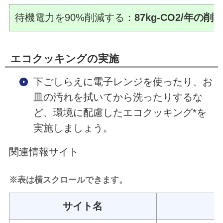
待機電力を90%削減する：
87kg-CO2/年の
エコクッキングの実施
下ごしらえに電子レンジを使ったり、お
皿の汚れを拭いてから洗ったりするな
ど、環境に配慮したエコクッキング*を
実施しましょう。
関連情報サイト
※表は横スクロールできます。
サイト名