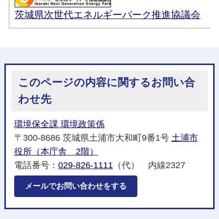
茨城県次世代エネルギーパーク推進協議会
このページの内容に関するお問い合
わせ先
環境保全課 環境政策係
〒300-8686 茨城県土浦市大和町9番1号
土浦市
役所（本庁舎 2階）
電話番号：
029-826-1111
（代） 内線2327
メールでお問い合わせをする