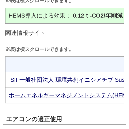
※表は横スクロールできます。
HEMS導入による効果：
0.12ｔ-CO2/年削減
関連情報サイト
※表は横スクロールできます。
SII 一般社団法人 環境共創イニシアチブ Sustainable o
ホームエネルギーマネジメントシステム(HEMS
エアコンの適正使用