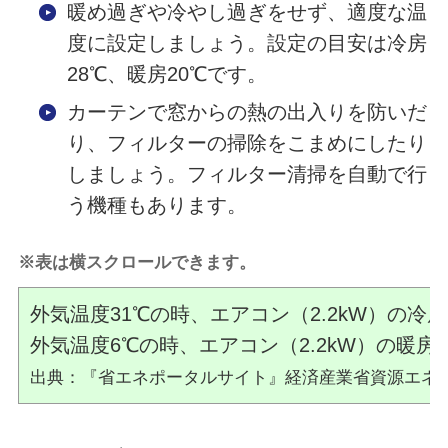
暖め過ぎや冷やし過ぎをせず、適度な温
度に設定しましょう。設定の目安は冷房
28℃、暖房20℃です。
カーテンで窓からの熱の出入りを防いだ
り、フィルターの掃除をこまめにしたり
しましょう。フィルター清掃を自動で行
う機種もあります。
※表は横スクロールできます。
外気温度31℃の時、エアコン（2.2kW）の冷
外気温度6℃の時、エアコン（2.2kW）の暖房
出典：『省エネポータルサイト』経済産業省資源エネ