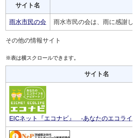
サイト名
雨水市民の会
雨水市民の会は、雨に感謝し
その他の情報サイト
※表は横スクロールできます。
サイト名
EICネット『エコナビ』 -あなたのエコライ