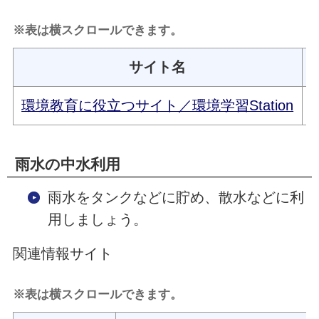
※表は横スクロールできます。
サイト名
環境教育に役立つサイト／環境学習Station
雨水の中水利用
雨水をタンクなどに貯め、散水などに利
用しましょう。
関連情報サイト
※表は横スクロールできます。