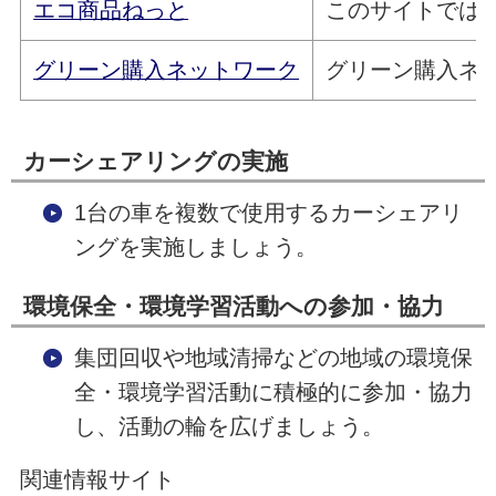
エコ商品ねっと
このサイトでは
グリーン購入ネットワーク
グリーン購入ネ
カーシェアリングの実施
1台の車を複数で使用するカーシェアリ
ングを実施しましょう。
環境保全・環境学習活動への参加・協力
集団回収や地域清掃などの地域の環境保
全・環境学習活動に積極的に参加・協力
し、活動の輪を広げましょう。
関連情報サイト