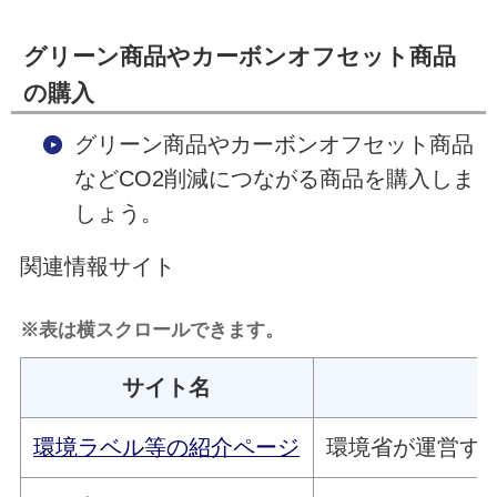
グリーン商品やカーボンオフセット商品
の購入
グリーン商品やカーボンオフセット商品
などCO2削減につながる商品を購入しま
しょう。
関連情報サイト
※表は横スクロールできます。
サイト名
環境ラベル等の紹介ページ
環境省が運営す