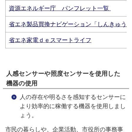
資源エネルギー庁 パンフレット一覧
省エネ製品買換ナビゲーション「しんきゅう
省エネ家電ｄｅスマートライフ
人感センサーや照度センサーを使用した
機器の使用
人の存在や明るさを感知するセンサーに
より効率的に稼働する機器を使用しまし
ょう。
市民の暮らしや、企業活動、市役所の事務事