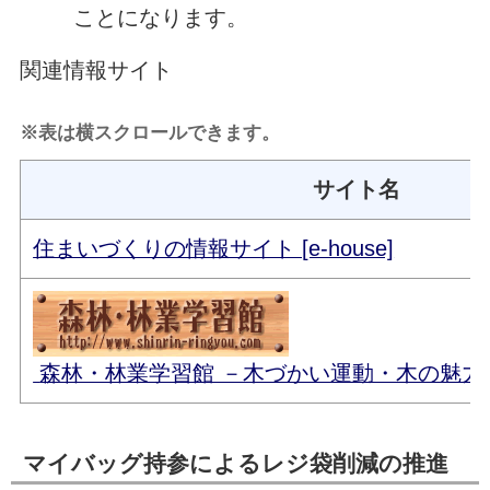
ことになります。
関連情報サイト
※表は横スクロールできます。
サイト名
住まいづくりの情報サイト [e-house]
森林・林業学習館 －木づかい運動・木の魅力
マイバッグ持参によるレジ袋削減の推進