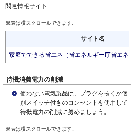
関連情報サイト
※表は横スクロールできます。
サイト名
家庭でできる省エネ（省エネルギー庁省エネ
待機消費電力の削減
使わない電気製品は、プラグを抜くか個
別スイッチ付きのコンセントを使用して
待機電力の削減に努めましょう。
※表は横スクロールできます。