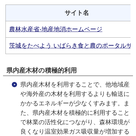
サイト名
農林水産省-地産地消ホームページ
茨城をたべよう いばらき食と農のポータルサ
県内産木材の積極的利用
県内産木材を利用することで、他地域産
や海外産の木材を利用するよりも輸送に
かかるエネルギーが少なくすみます。ま
た、県内産木材を積極的に利用すること
で林業の活性化につながり、森林環境が
良くなり温室効果ガス吸収量が増加する