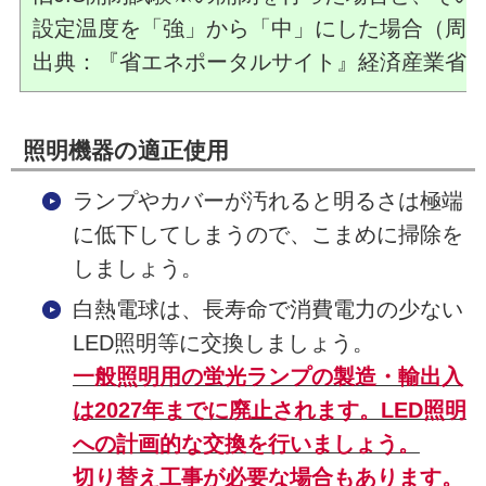
設定温度を「強」から「中」にした場合（周囲
出典：『省エネポータルサイト』経済産業省
照明機器の適正使用
ランプやカバーが汚れると明るさは極端
に低下してしまうので、こまめに掃除を
しましょう。
白熱電球は、長寿命で消費電力の少ない
LED照明等に交換しましょう。
一般照明用の蛍光ランプの製造・輸出入
は2027年までに廃止されます。LED照明
への計画的な交換を行いましょう。
切り替え工事が必要な場合もあります。