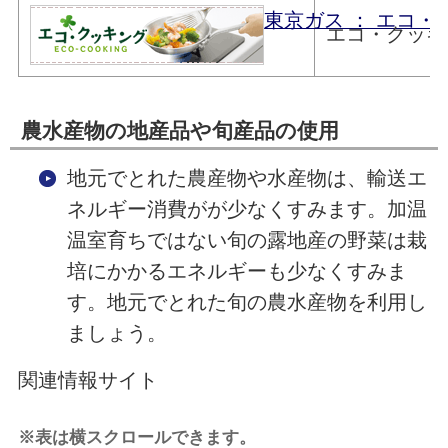
東京ガス ： エコ・
エコ・クッキ
農水産物の地産品や旬産品の使用
地元でとれた農産物や水産物は、輸送エ
ネルギー消費がが少なくすみます。加温
温室育ちではない旬の露地産の野菜は栽
培にかかるエネルギーも少なくすみま
す。地元でとれた旬の農水産物を利用し
ましょう。
関連情報サイト
※表は横スクロールできます。