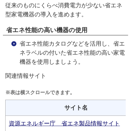
従来のものにくらべ消費電力が少ない省エネ
型家電機器の導入を進めます。
省エネ性能の高い機器の使用
省エネ性能カタログなどを活用し、省エ
ネラベルの付いた省エネ性能の高い家電
機器を使用しましょう。
関連情報サイト
※表は横スクロールできます。
サイト名
資源エネルギー庁 省エネ製品情報サイト