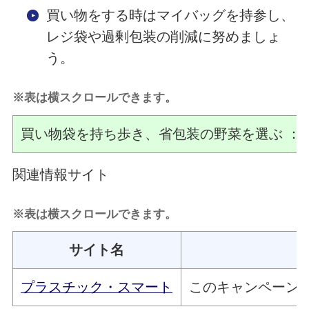
買い物をする時はマイバッグを持参し、
レジ袋や過剰包装の削減に努めましょ
う。
※表は横スクロールできます。
買い物袋を持ち歩き、省包装の野菜を選ぶ ：5
関連情報サイト
※表は横スクロールできます。
サイト名
プラスチック・スマート
このキャンペーン