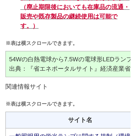
（廃止期限後においても在庫品の流通・
販売や既存製品の継続使用は可能で
す。）
※表は横スクロールできます。
54Wの白熱電球から7.5Wの電球形LEDランプ
出典：『省エネポータルサイト』経済産業省
関連情報サイト
※表は横スクロールできます。
サイト名