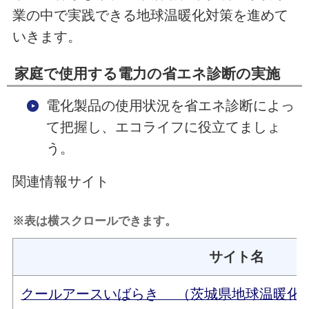
業の中で実践できる地球温暖化対策を進めて
いきます。
家庭で使用する電力の省エネ診断の実施
電化製品の使用状況を省エネ診断によっ
て把握し、エコライフに役立てましょ
う。
関連情報サイト
※表は横スクロールできます。
サイト名
クールアースいばらき （茨城県地球温暖化