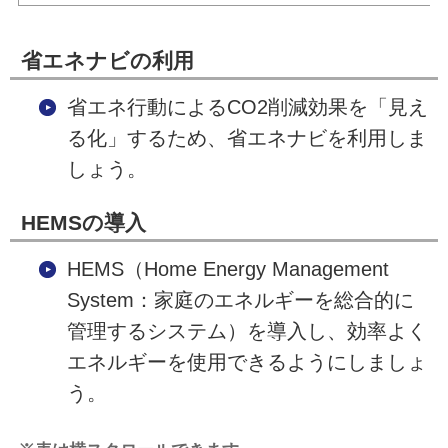
省エネナビの利用
省エネ行動によるCO2削減効果を「見え
る化」するため、省エネナビを利用しま
しょう。
HEMSの導入
HEMS（Home Energy Management
System：家庭のエネルギーを総合的に
管理するシステム）を導入し、効率よく
エネルギーを使用できるようにしましょ
う。