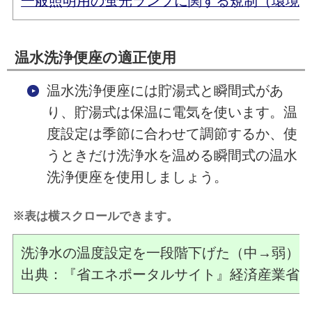
一般照明用の蛍光ランプに関する規制（環境省
温水洗浄便座の適正使用
温水洗浄便座には貯湯式と瞬間式があ
り、貯湯式は保温に電気を使います。温
度設定は季節に合わせて調節するか、使
うときだけ洗浄水を温める瞬間式の温水
洗浄便座を使用しましょう。
※表は横スクロールできます。
洗浄水の温度設定を一段階下げた（中→弱）
出典：『省エネポータルサイト』経済産業省