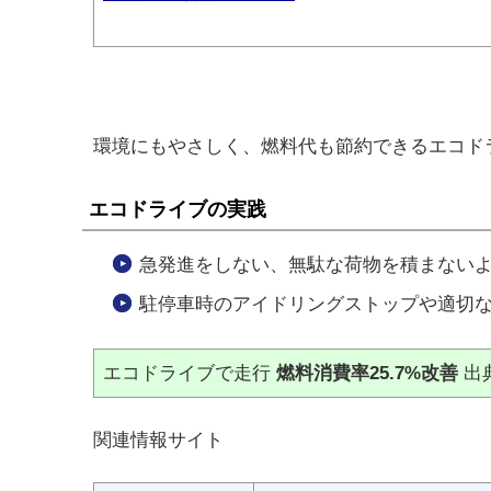
環境にもやさしく、燃料代も節約できるエコド
エコドライブの実践
急発進をしない、無駄な荷物を積まない
駐停車時のアイドリングストップや適切
エコドライブで走行
燃料消費率25.7%改善
出
関連情報サイト