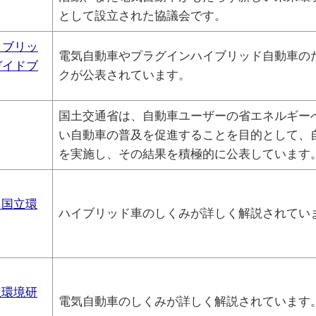
として設立された協議会です。
イブリッ
電気自動車やプラグインハイブリッド自動車の
ガイドブ
クが公表されています。
国土交通省は、自動車ユーザーの省エネルギー
い自動車の普及を促進することを目的として、
を実施し、その結果を積極的に公表しています
：国立環
ハイブリッド車のしくみが詳しく解説されてい
立環境研
電気自動車のしくみが詳しく解説されています