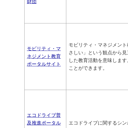
財団
モビリティ・マネジメント
モビリティ・マ
さしい」という観点から見
ネジメント教育
した教育活動を意味します
ポータルサイト
ことができます。
エコドライブ普
及推進ポータル
エコドライブに関するシン