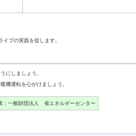
ライブの実践を促します。
ようにしましょう。
な暖機運転を心がけましょう。
典：一般財団法人 省エネルギーセンター