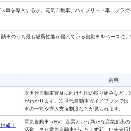
ガス車を導入するか、電気自動車、ハイブリッド車、プラグ
自動車のうち最も燃費性能が優れている自動車をベースに、
内容
次世代自動車普及に向けた国の取り組みなど，
がわかります。次世代自動車ガイドブックでは
車の一覧や導入支援制度などが見られます。
電気自動車（EV）産業という新たな産業創出の
る情報｜
活動、また電気自動車がもたらす新しい未来環