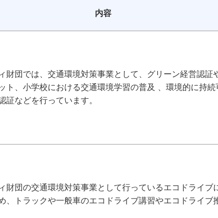
内容
ィ財団では、交通環境対策事業として、グリーン経営認証
ット、小学校における交通環境学習の普及 、環境的に持続可
認証などを行っています。
ィ財団の交通環境対策事業として行っているエコドライブに
め、トラックや一般車のエコドライブ講習やエコドライブ