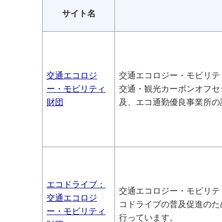
サイト名
交通エコロジ
交通エコロジー・モビリテ
ー・モビリティ
交通・観光カーボンオフセ
財団
及、エコ通勤優良事業所の
エコドライブ：
交通エコロジー・モビリテ
交通エコロジ
コドライブの普及促進のた
ー・モビリティ
行っています。