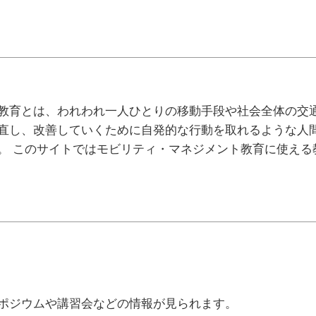
教育とは、われわれ一人ひとりの移動手段や社会全体の交
直し、改善していくために自発的な行動を取れるような人
。 このサイトではモビリティ・マネジメント教育に使える
ポジウムや講習会などの情報が見られます。