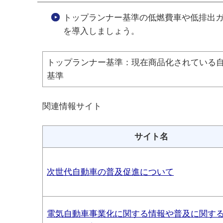
トップランナー基準の低燃費車や低排出
を導入しましょう。
トップランナー基準：現在商品化されている
基準
関連情報サイト
サイト名
次世代自動車の普及促進について
電気自動車事業化に関する情報や普及に関す