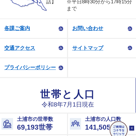
話】
※平日8時30分から17時15分
まで
各課ご案内
お問い合わせ
交通アクセス
サイトマップ
プライバシーポリシー