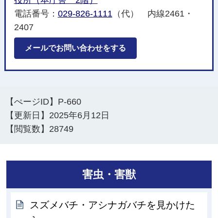
電話番号：
029-826-1111
（代） 内線2461・
2407
メールでお問い合わせをする
【ぺージID】
P-660
【更新日】
2025年6月12日
【閲覧数】
28749
害虫・害獣
スズメバチ・アシナガバチを見かけた