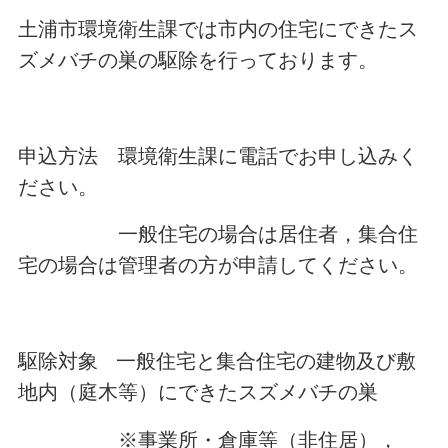
土浦市環境衛生課では市内の住宅にできたス
ズメバチの巣の駆除を行っております。
申込方法 環境衛生課に電話でお申し込みく
ださい。
一般住宅の場合は居住者，集合住
宅の場合は管理者の方が申請してください。
駆除対象 一般住宅と集合住宅の建物及び敷
地内（庭木等）にできたスズメバチの巣
※事業所・倉庫等（非住居），