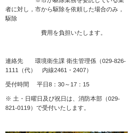
者に対し，市から駆除を依頼した場合のみ，
駆除
費用を負担いたします。
連絡先 環境衛生課 衛生管理係（029-826-
1111（代） 内線2461・2407）
受付時間 平日8：30～17：15
※ 土・日曜日及び祝日は、消防本部（029-
821-0119）で受付いたします。