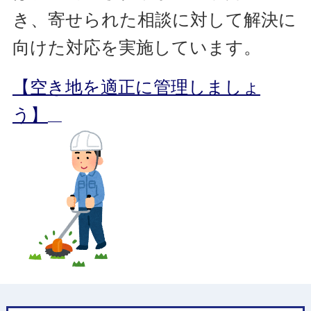
き、寄せられた相談に対して解決に
向けた対応を実施しています。
【空き地を適正に管理しましょ
う】