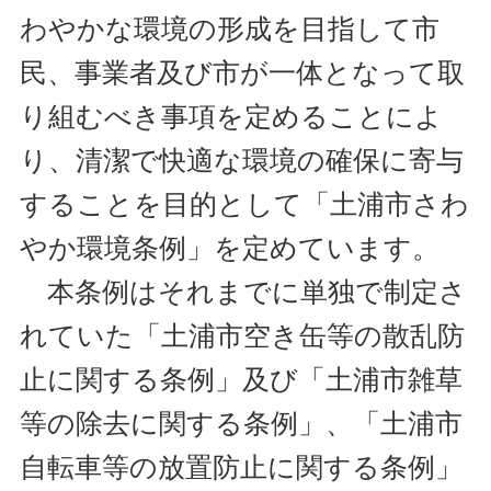
わやかな環境の形成を目指して市
民、事業者及び市が一体となって取
り組むべき事項を定めることによ
り、清潔で快適な環境の確保に寄与
することを目的として「土浦市さわ
やか環境条例」を定めています。
本条例はそれまでに単独で制定さ
れていた「土浦市空き缶等の散乱防
止に関する条例」及び「土浦市雑草
等の除去に関する条例」、「土浦市
自転車等の放置防止に関する条例」