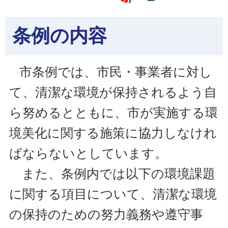
条例の内容
市条例では、市民・事業者に対し
て、清潔な環境が保持されるよう自
ら努めるとともに、市が実施する環
境美化に関する施策に協力しなけれ
ばならないとしています。
また、条例内では以下の環境課題
に関する項目について、清潔な環境
の保持のための努力義務や遵守事