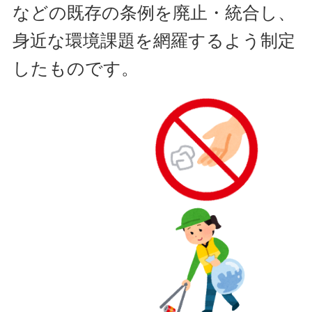
などの既存の条例を廃止・統合し、
身近な環境課題を網羅するよう制定
したものです。