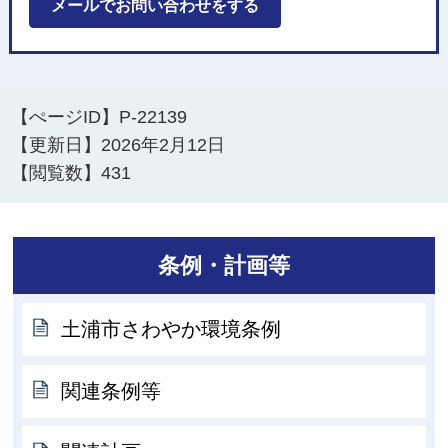
メールでお問い合わせをする
【ぺージID】
P-22139
【更新日】
2026年2月12日
【閲覧数】
431
条例・計画等
土浦市さわやか環境条例
関連条例等