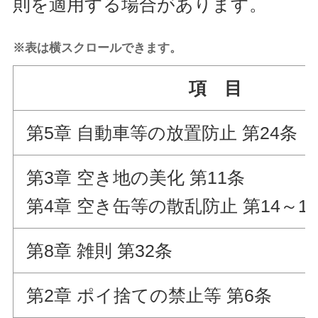
則を適用する場合があります。
※表は横スクロールできます。
項 目
第5章 自動車等の放置防止 第24条
第3章 空き地の美化 第11条
第4章 空き缶等の散乱防止 第14～1
第8章 雑則 第32条
第2章 ポイ捨ての禁止等 第6条