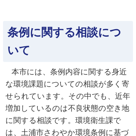
条例に関する相談につ
いて
本市には、条例内容に関する身近
な環境課題についての相談が多く寄
せられています。その中でも、近年
増加しているのは不良状態の空き地
に関する相談です。環境衛生課で
は、土浦市さわやか環境条例に基づ