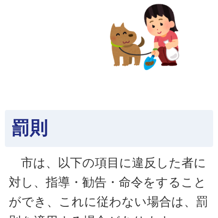
罰則
市は、以下の項目に違反した者に
対し、指導・勧告・命令をすること
ができ、これに従わない場合は、罰