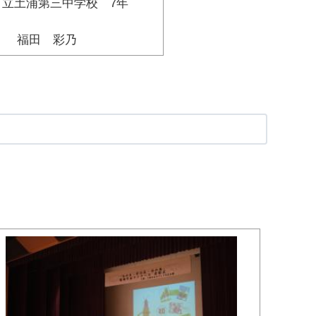
市立土浦第三中学校 7年
福田 彩乃