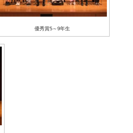
優秀賞5～9年生