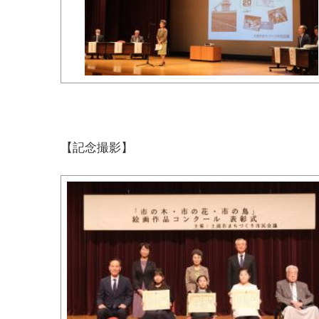
【記念撮影】