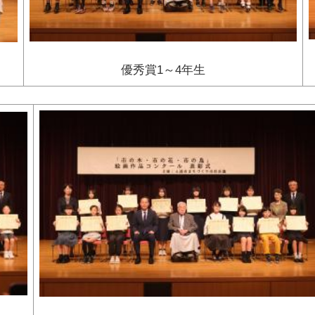
優秀賞1～4年生