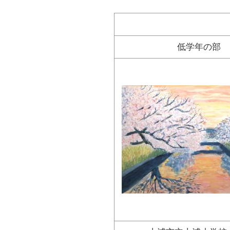
低学年の部