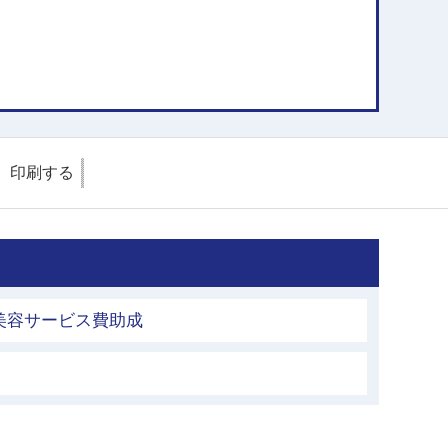
印刷する
美容サービス費助成