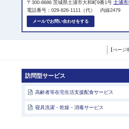
〒300-8686 茨城県土浦市大和町9番1号
土浦市
電話番号：029-826-1111（代） 内線2479
メールでお問い合わせをする
【ぺージI
訪問型サービス
高齢者等在宅生活支援配食サービス
寝具洗濯・乾燥・消毒サービス