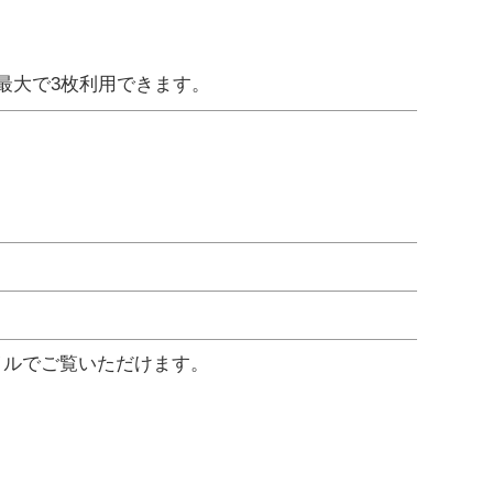
最大で3枚利用できます。
イルでご覧いただけます。