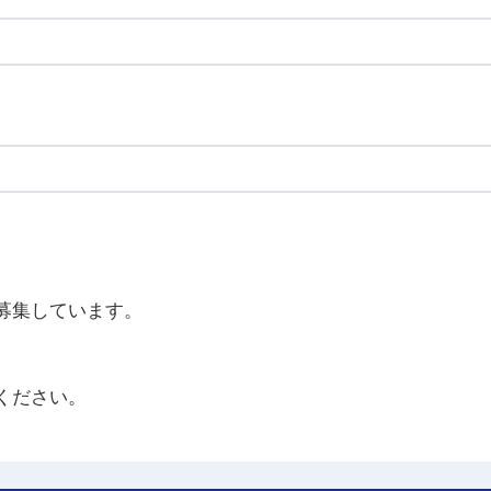
募集しています。
ください。