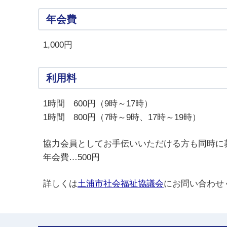
年会費
1,000円
利用料
1時間 600円（9時～17時）
1時間 800円（7時～9時、17時～19時）
協力会員としてお手伝いいただける方も同時に
年会費…500円
詳しくは
土浦市社会福祉協議会
にお問い合わせ