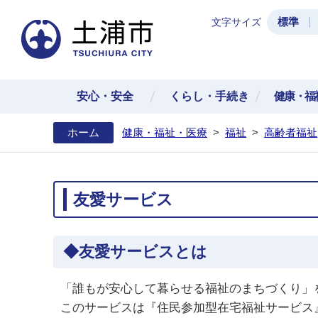
標準
文字サイズ
土浦
安心・安全
くらし・手続き
健康・福
ホーム
健康・福祉・医療
>
福祉
>
高齢者福祉
友愛サービス
◆友愛サービスとは
「誰もが安心して暮らせる福祉のまちづくり」
このサービスは『住民参加型在宅福祉サービス