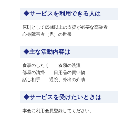
◆サービスを利用できる人は
原則として65歳以上の支援が必要な高齢者
心身障害者（児）の世帯
◆主な活動内容は
食事のしたく 衣類の洗濯
部屋の清掃 日用品の買い物
話し相手 通院、外出の介助
◆サービスを受けたいときは
本会に利用会員登録してください。