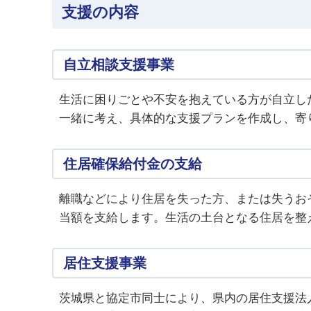
支援の内容
自立相談支援事業
生活に困りごとや不安を抱えている方が自立し
一緒に考え、具体的な支援プランを作成し、寄
住居確保給付金の支給
離職などにより住居を失った方、または失うお
当額を支給します。生活の土台となる住居を整
居住支援事業
茨城県と協定市同士により、県内の居住支援法