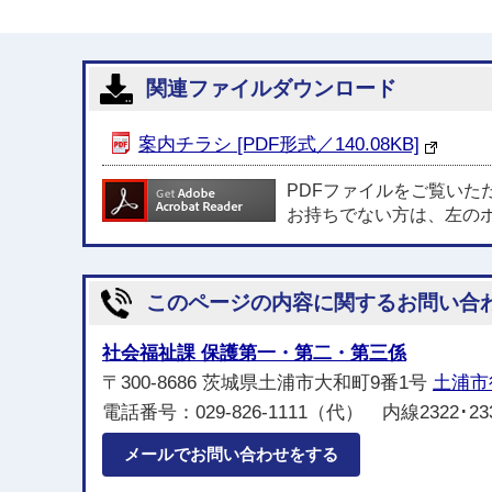
関連ファイルダウンロード
案内チラシ [PDF形式／140.08KB]
PDFファイルをご覧いた
お持ちでない方は、左の
このページの内容に関するお問い合
社会福祉課 保護第一・第二・第三係
〒300-8686 茨城県土浦市大和町9番1号
土浦市
電話番号：029-826-1111（代） 内線2322･233
メールでお問い合わせをする