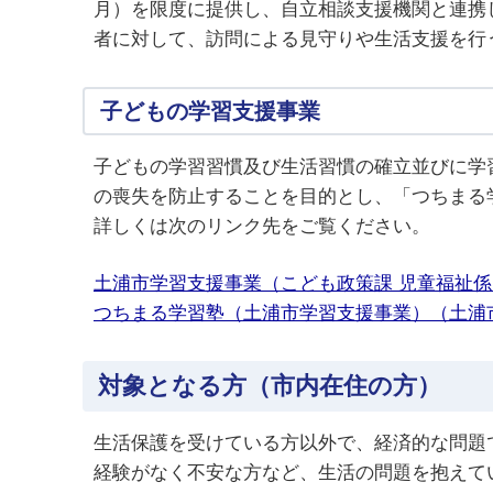
月）を限度に提供し、自立相談支援機関と連携
者に対して、訪問による見守りや生活支援を行
子どもの学習支援事業
子どもの学習習慣及び生活習慣の確立並びに学
の喪失を防止することを目的とし、「つちまる
詳しくは次のリンク先をご覧ください。
土浦市学習支援事業（こども政策課 児童福祉係
つちまる学習塾（土浦市学習支援事業）（土浦
対象となる方（市内在住の方）
生活保護を受けている方以外で、経済的な問題
経験がなく不安な方など、生活の問題を抱えて