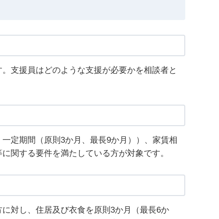
す。支援員はどのような支援が必要かを相談者と
一定期間（原則3か月、最長9か月））、家賃相
等に関する要件を満たしている方が対象です。
に対し、住居及び衣食を原則3か月（最長6か