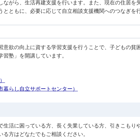
しながら、生活再建支援を行います。また、現在の住居を
うとともに、必要に応じて自立相談支援機関へのつなぎを
習意欲の向上に資する学習支援を行うことで、子どもの貧
学習塾」を開講しています。
）
市暮らし自立サポートセンター）
で生活に困っている方、長く失業している方、引きこもり
いる方はどなたでもご相談ください。