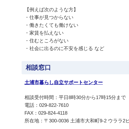
【例えば次のような方】
・仕事が見つからない
・働きたくても働けない
・家賃を払えない
・住むところがない
・社会に出るのに不安を感じる など
相談窓口
土浦市暮らし自立サポートセンター
相談受付時間：平日8時30分から17時15分ま
電話：029-822-7610
FAX：029-824-4118
所在地：〒300-0036 土浦市大和町9-2 ウラ