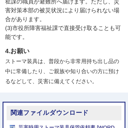
祉課の職員が避難所へ届けます。ただし、災
害対策本部の被災状況により届けられない場
合があります。
(3)市役所障害福祉課で直接受け取ることも可
能です。
4.お願い
ストーマ装具は、普段から非常用持ち出し品の
中に常備したり、ご親族や知り合いの方に預け
るなどして、災害に備えてください。
関連ファイルダウンロード
災害時用ストーマ装具保管依頼書 [WORD