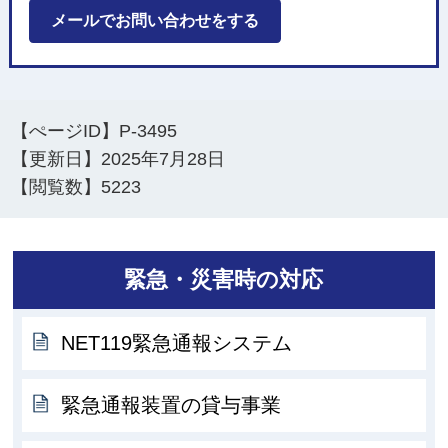
メールでお問い合わせをする
【ぺージID】
P-3495
【更新日】
2025年7月28日
【閲覧数】
5223
緊急・災害時の対応
NET119緊急通報システム
緊急通報装置の貸与事業