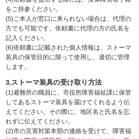
をご持参ください。
(5)ご本人が窓口に来られない場合は、代理の
方でも可能です。依頼書に代理の方の氏名を
記入ください。
(6)依頼書に記載された個人情報は、ストーマ
装具の保管目的に限って使用し、適切に管理
します。
3.ストーマ装具の受け取り方法
(1)避難所の職員に、市役所障害福祉課に保管
してあるストーマ装具を届けてくれるよう伝
えてください。その際に、地区名と氏名を忘
れずに伝えてください。
(2)市の災害対策本部の連絡を受けて、障害福